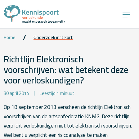
Home
Onderzoek in 't kort
Richtlijn Elektronisch
voorschrijven: wat betekent deze
voor verloskundigen?
30 april 2014
Leestijd 1 minuut
Op 18 september 2013 verscheen de richtlijn Elektronisch
voorschrijven van de artsenfederatie KNMG. Deze richtlijn
verplicht verloskundigen niet tot elektronisch voorschrijven.
Wel bent u verplicht een risicoanalyse te maken.