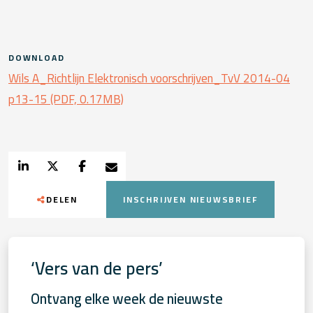
DOWNLOAD
Wils A_Richtlijn Elektronisch voorschrijven_TvV 2014-04
p13-15 (PDF, 0.17MB)
DELEN
INSCHRIJVEN NIEUWSBRIEF
‘Vers van de pers’
Ontvang elke week de nieuwste