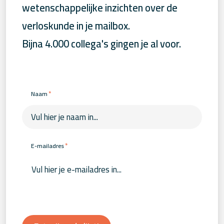
wetenschappelijke inzichten over de
verloskunde in je mailbox.
Bijna 4.000 collega's gingen je al voor.
*
Naam
*
E-mailadres