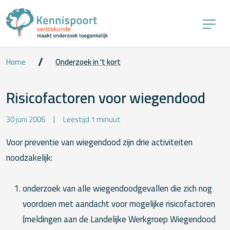
Home
Onderzoek in 't kort
Risicofactoren voor wiegendood
30 juni 2006
Leestijd 1 minuut
Voor preventie van wiegendood zijn drie activiteiten
noodzakelijk:
onderzoek van alle wiegendoodgevallen die zich nog
voordoen met aandacht voor mogelijke risicofactoren
(meldingen aan de Landelijke Werkgroep Wiegendood