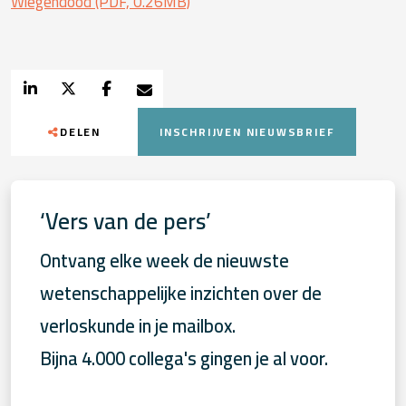
Wiegendood (PDF, 0.26MB)
DELEN
INSCHRIJVEN NIEUWSBRIEF
‘Vers van de pers’
Ontvang elke week de nieuwste
wetenschappelijke inzichten over de
verloskunde in je mailbox.
Bijna 4.000 collega's gingen je al voor.