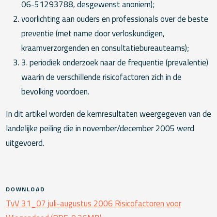
06-51293788, desgewenst anoniem);
voorlichting aan ouders en professionals over de beste
preventie (met name door verloskundigen,
kraamverzorgenden en consultatiebureauteams);
3. periodiek onderzoek naar de frequentie (prevalentie)
waarin de verschillende risicofactoren zich in de
bevolking voordoen.
In dit artikel worden de kernresultaten weergegeven van de
landelijke peiling die in november/december 2005 werd
uitgevoerd.
DOWNLOAD
TvV 31_07 juli-augustus 2006 Risicofactoren voor