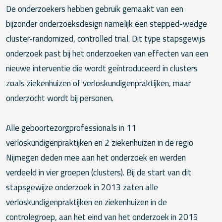
De onderzoekers hebben gebruik gemaakt van een
bijzonder onderzoeksdesign namelijk een stepped-wedge
cluster-randomized, controlled trial. Dit type stapsgewijs
onderzoek past bij het onderzoeken van effecten van een
nieuwe interventie die wordt geïntroduceerd in clusters
zoals ziekenhuizen of verloskundigenpraktijken, maar
onderzocht wordt bij personen.
Alle geboortezorgprofessionals in 11
verloskundigenpraktijken en 2 ziekenhuizen in de regio
Nijmegen deden mee aan het onderzoek en werden
verdeeld in vier groepen (clusters). Bij de start van dit
stapsgewijze onderzoek in 2013 zaten alle
verloskundigenpraktijken en ziekenhuizen in de
controlegroep, aan het eind van het onderzoek in 2015