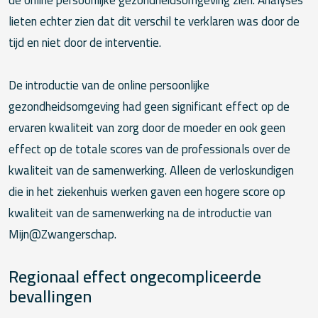
de online persoonlijke gezondheidsomgeving zien. Analyses
lieten echter zien dat dit verschil te verklaren was door de
tijd en niet door de interventie.
De introductie van de online persoonlijke
gezondheidsomgeving had geen significant effect op de
ervaren kwaliteit van zorg door de moeder en ook geen
effect op de totale scores van de professionals over de
kwaliteit van de samenwerking. Alleen de verloskundigen
die in het ziekenhuis werken gaven een hogere score op
kwaliteit van de samenwerking na de introductie van
Mijn@Zwangerschap.
Regionaal effect ongecompliceerde
bevallingen