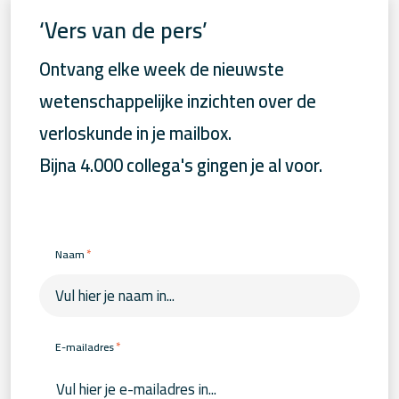
‘Vers van de pers’
Ontvang elke week de nieuwste
wetenschappelijke inzichten over de
verloskunde in je mailbox.
Bijna 4.000 collega's gingen je al voor.
*
Naam
*
E-mailadres