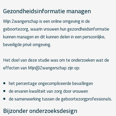
Gezondheidsinformatie managen
Mijn Zwangerschap is een online omgeving in de
geboortezorg, waarin vrouwen hun gezondheidsinformatie
kunnen managen en dit kunnen delen in een persoonlijke,
beveiligde privé omgeving.
Het doel van deze studie was om te onderzoeken wat de
effecten van Mijn@Zwangerschap zijn op:
het percentage ongecompliceerde bevallingen
de ervaren kwaliteit van zorg door vrouwen
de samenwerking tussen de geboortezorgprofessionals.
Bijzonder onderzoeksdesign