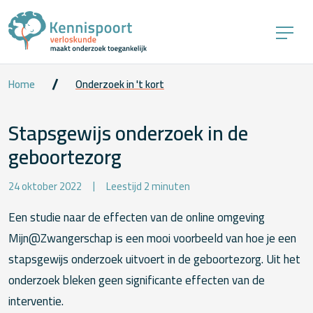
Home
Onderzoek in 't kort
Stapsgewijs onderzoek in de
geboortezorg
24 oktober 2022
Leestijd 2 minuten
Een studie naar de effecten van de online omgeving
Mijn@Zwangerschap is een mooi voorbeeld van hoe je een
stapsgewijs onderzoek uitvoert in de geboortezorg. Uit het
onderzoek bleken geen significante effecten van de
interventie.