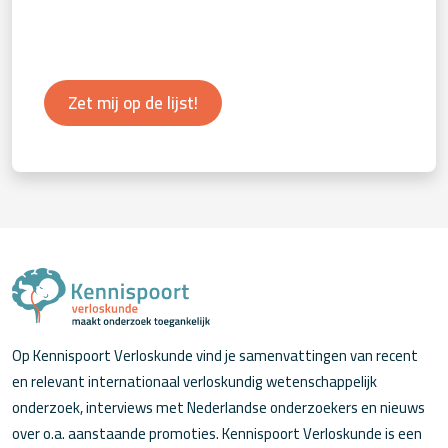
Zet mij op de lijst!
Op Kennispoort Verloskunde vind je samenvattingen van recent
en relevant internationaal verloskundig wetenschappelijk
onderzoek, interviews met Nederlandse onderzoekers en nieuws
over o.a. aanstaande promoties. Kennispoort Verloskunde is een