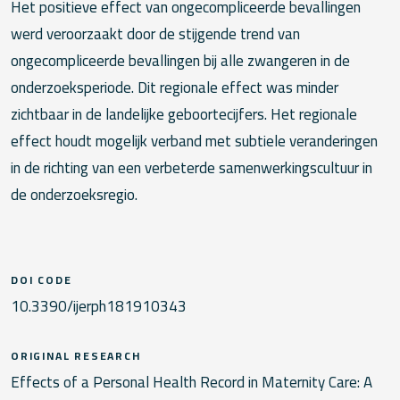
Het positieve effect van ongecompliceerde bevallingen
werd veroorzaakt door de stijgende trend van
ongecompliceerde bevallingen bij alle zwangeren in de
onderzoeksperiode. Dit regionale effect was minder
zichtbaar in de landelijke geboortecijfers. Het regionale
effect houdt mogelijk verband met subtiele veranderingen
in de richting van een verbeterde samenwerkingscultuur in
de onderzoeksregio.
DOI CODE
10.3390/ijerph181910343
ORIGINAL RESEARCH
Effects of a Personal Health Record in Maternity Care: A