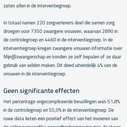
zaten allen in de interventiegroep.
In totaal namen 220 zorgverleners deel die samen zorg
droegen voor 7350 zwangere vrouwen, waarvan 2890 in
de controlegroep en 4460 in de interventiegroep. In de
interventiegroep kregen zwangere vrouwen informatie over
Mijn@zwangerschap en konden ze zelf bepalen of ze daar
gebruik van wilden maken. Dit deed uiteindelijk 4% van de
vrouwen in de interventiegroep.
Geen significante effecten
Het percentage ongecompliceerde bevallingen was 51,8%
in de controlegroep en 55,0% in de interventiegroep. De
ruwe data lieten een positief effect van het invoeren van