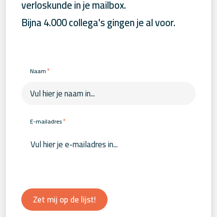
verloskunde in je mailbox.
Bijna 4.000 collega's gingen je al voor.
*
Naam
*
E-mailadres
Zet mij op de lijst!