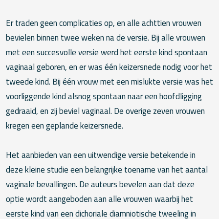
Er traden geen complicaties op, en alle achttien vrouwen
bevielen binnen twee weken na de versie. Bij alle vrouwen
met een succesvolle versie werd het eerste kind spontaan
vaginaal geboren, en er was één keizersnede nodig voor het
tweede kind. Bij één vrouw met een mislukte versie was het
voorliggende kind alsnog spontaan naar een hoofdligging
gedraaid, en zij beviel vaginaal. De overige zeven vrouwen
kregen een geplande keizersnede.
Het aanbieden van een uitwendige versie betekende in
deze kleine studie een belangrijke toename van het aantal
vaginale bevallingen. De auteurs bevelen aan dat deze
optie wordt aangeboden aan alle vrouwen waarbij het
eerste kind van een dichoriale diamniotische tweeling in