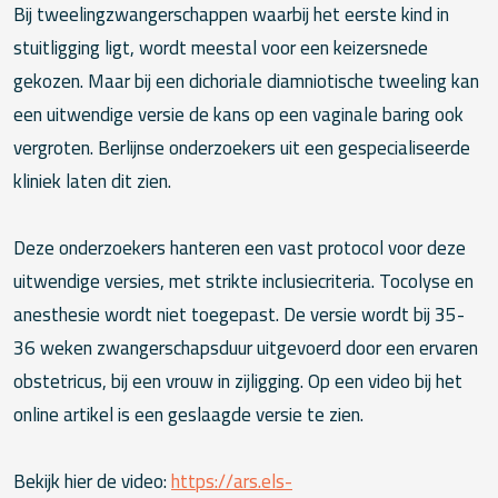
Bij tweelingzwangerschappen waarbij het eerste kind in
stuitligging ligt, wordt meestal voor een keizersnede
gekozen. Maar bij een dichoriale diamniotische tweeling kan
een uitwendige versie de kans op een vaginale baring ook
vergroten. Berlijnse onderzoekers uit een gespecialiseerde
kliniek laten dit zien.
Deze onderzoekers hanteren een vast protocol voor deze
uitwendige versies, met strikte inclusiecriteria. Tocolyse en
anesthesie wordt niet toegepast. De versie wordt bij 35-
36 weken zwangerschapsduur uitgevoerd door een ervaren
obstetricus, bij een vrouw in zijligging. Op een video bij het
online artikel is een geslaagde versie te zien.
Bekijk hier de video:
https://ars.els-