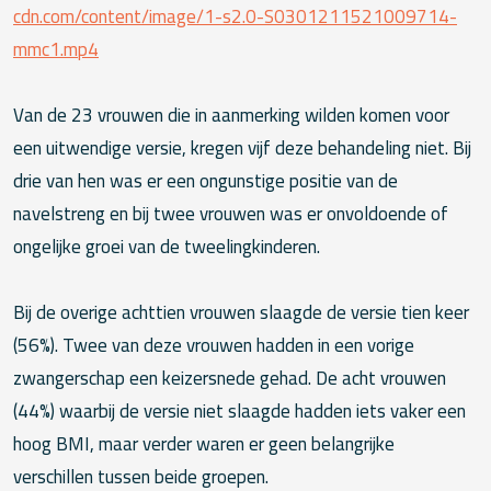
cdn.com/content/image/1-s2.0-S0301211521009714-
mmc1.mp4
Van de 23 vrouwen die in aanmerking wilden komen voor
een uitwendige versie, kregen vijf deze behandeling niet. Bij
drie van hen was er een ongunstige positie van de
navelstreng en bij twee vrouwen was er onvoldoende of
ongelijke groei van de tweelingkinderen.
Bij de overige achttien vrouwen slaagde de versie tien keer
(56%). Twee van deze vrouwen hadden in een vorige
zwangerschap een keizersnede gehad. De acht vrouwen
(44%) waarbij de versie niet slaagde hadden iets vaker een
hoog BMI, maar verder waren er geen belangrijke
verschillen tussen beide groepen.