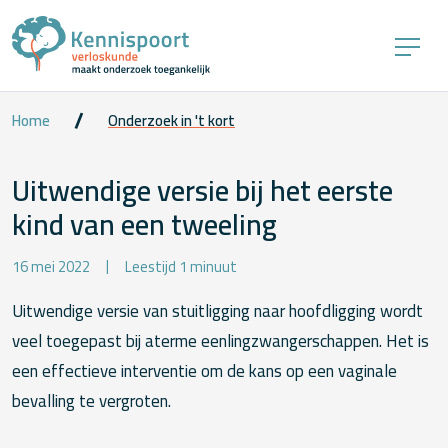
Home
Onderzoek in 't kort
Uitwendige versie bij het eerste
kind van een tweeling
16 mei 2022
Leestijd 1 minuut
Uitwendige versie van stuitligging naar hoofdligging wordt
veel toegepast bij aterme eenlingzwangerschappen. Het is
een effectieve interventie om de kans op een vaginale
bevalling te vergroten.