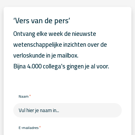
‘Vers van de pers’
Ontvang elke week de nieuwste
wetenschappelijke inzichten over de
verloskunde in je mailbox.
Bijna 4.000 collega's gingen je al voor.
*
Naam
*
E-mailadres