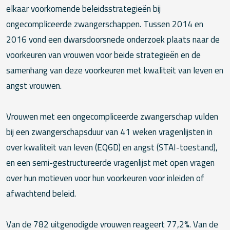
elkaar voorkomende beleidsstrategieën bij
ongecompliceerde zwangerschappen. Tussen 2014 en
2016 vond een dwarsdoorsnede onderzoek plaats naar de
voorkeuren van vrouwen voor beide strategieën en de
samenhang van deze voorkeuren met kwaliteit van leven en
angst vrouwen.
Vrouwen met een ongecompliceerde zwangerschap vulden
bij een zwangerschapsduur van 41 weken vragenlijsten in
over kwaliteit van leven (EQ6D) en angst (STAI-toestand),
en een semi-gestructureerde vragenlijst met open vragen
over hun motieven voor hun voorkeuren voor inleiden of
afwachtend beleid.
Van de 782 uitgenodigde vrouwen reageert 77,2%. Van de