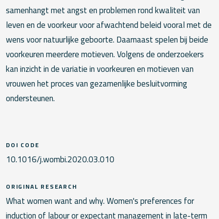
samenhangt met angst en problemen rond kwaliteit van
leven en de voorkeur voor afwachtend beleid vooral met de
wens voor natuurlijke geboorte. Daarnaast spelen bij beide
voorkeuren meerdere motieven. Volgens de onderzoekers
kan inzicht in de variatie in voorkeuren en motieven van
vrouwen het proces van gezamenlijke besluitvorming
ondersteunen.
DOI CODE
10.1016/j.wombi.2020.03.010
ORIGINAL RESEARCH
What women want and why. Women's preferences for
induction of labour or expectant management in late-term