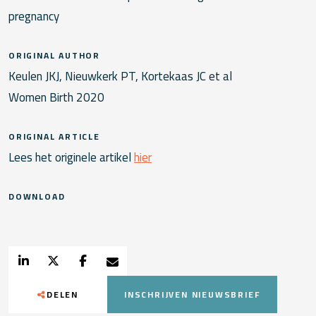
pregnancy
ORIGINAL AUTHOR
Keulen JKJ, Nieuwkerk PT, Kortekaas JC et al
Women Birth 2020
ORIGINAL ARTICLE
Lees het originele artikel
hier
DOWNLOAD
DELEN
INSCHRIJVEN NIEUWSBRIEF