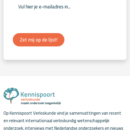
Zet mij op de lijst!
Op Kennispoort Verloskunde vind je samenvattingen van recent
en relevant internationaal verloskundig wetenschappelijk
onderzoek, interviews met Nederlandse onderzoekers en nieuws