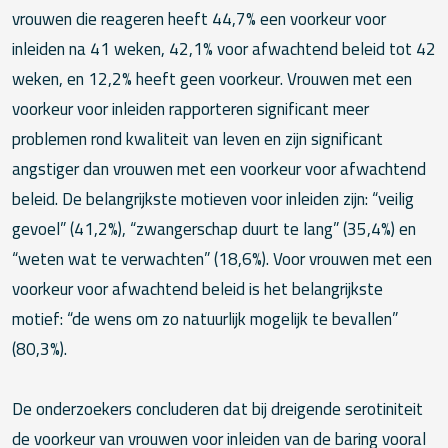
vrouwen die reageren heeft 44,7% een voorkeur voor
inleiden na 41 weken, 42,1% voor afwachtend beleid tot 42
weken, en 12,2% heeft geen voorkeur. Vrouwen met een
voorkeur voor inleiden rapporteren significant meer
problemen rond kwaliteit van leven en zijn significant
angstiger dan vrouwen met een voorkeur voor afwachtend
beleid. De belangrijkste motieven voor inleiden zijn: “veilig
gevoel” (41,2%), “zwangerschap duurt te lang” (35,4%) en
“weten wat te verwachten” (18,6%). Voor vrouwen met een
voorkeur voor afwachtend beleid is het belangrijkste
motief: “de wens om zo natuurlijk mogelijk te bevallen”
(80,3%).
De onderzoekers concluderen dat bij dreigende serotiniteit
de voorkeur van vrouwen voor inleiden van de baring vooral