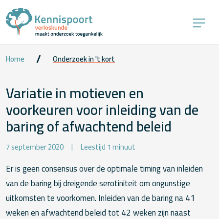
Home
Onderzoek in 't kort
Variatie in motieven en
voorkeuren voor inleiding van de
baring of afwachtend beleid
7 september 2020
Leestijd 1 minuut
Er is geen consensus over de optimale timing van inleiden
van de baring bij dreigende serotiniteit om ongunstige
uitkomsten te voorkomen. Inleiden van de baring na 41
weken en afwachtend beleid tot 42 weken zijn naast