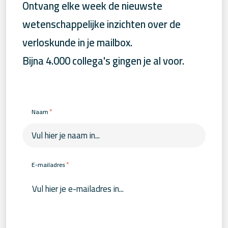
Ontvang elke week de nieuwste
wetenschappelijke inzichten over de
verloskunde in je mailbox.
Bijna 4.000 collega's gingen je al voor.
*
Naam
*
E-mailadres