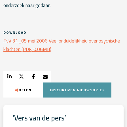
onderzoek naar gedaan.
DOWNLOAD
TvV 31_05 mei 2006 Veel onduidelijkheid over psychische
klachten (PDF, 0.06MB)
DELEN
INSCHRIJVEN NIEUWSBRIEF
‘Vers van de pers’