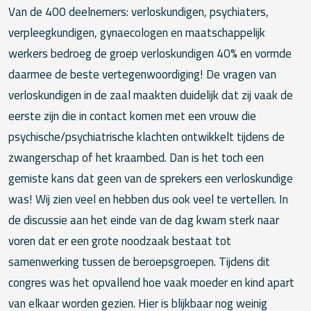
Van de 400 deelnemers: verloskundigen, psychiaters,
verpleegkundigen, gynaecologen en maatschappelijk
werkers bedroeg de groep verloskundigen 40% en vormde
daarmee de beste vertegenwoordiging! De vragen van
verloskundigen in de zaal maakten duidelijk dat zij vaak de
eerste zijn die in contact komen met een vrouw die
psychische/psychiatrische klachten ontwikkelt tijdens de
zwangerschap of het kraambed. Dan is het toch een
gemiste kans dat geen van de sprekers een verloskundige
was! Wij zien veel en hebben dus ook veel te vertellen. In
de discussie aan het einde van de dag kwam sterk naar
voren dat er een grote noodzaak bestaat tot
samenwerking tussen de beroepsgroepen. Tijdens dit
congres was het opvallend hoe vaak moeder en kind apart
van elkaar worden gezien. Hier is blijkbaar nog weinig