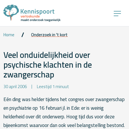
Home
Onderzoek in 't kort
Veel onduidelijkheid over
psychische klachten in de
zwangerschap
30 april 2006
Leestijd 1 minuut
Eén ding was helder tijdens het congres over zwangerschap
en psychiatrie op 16 februari jl. in Ede: er is weinig
helderheid over dit onderwerp. Hoog tijd dus voor deze
bijeenkomst waarvoor dan ook veel belangstelling bestond.