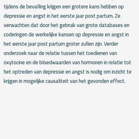
tijdens de bevalling krijgen een grotere kans hebben op
depressie en angst in het eerste jaar post partum. Ze
verwachten dat door het gebruik van grote databases en
coderingen de werkelijke kansen op depressie en angst in
het eerste jaar post partum groter zullen zijn. Verder
onderzoek naar de relatie tussen het toedienen van
oxytocine en de bloedwaarden van hormonen in relatie tot
het optreden van depressie en angst is nodig om inzicht te
krijgen in mogelijke causaliteit van het gevonden effect.