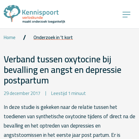
Home
Onderzoek in 't kort
Verband tussen oxytocine bij
bevalling en angst en depressie
postpartum
29 december 2017
Leestijd 1 minuut
In deze studie is gekeken naar de relatie tussen het
toedienen van synthetische oxytocine tijdens of direct na de
bevalling en het optreden van depressies en
angststoornissen in het eerste jaar post partum. Er is