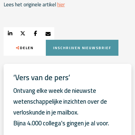
Lees het originele artikel
hier
DELEN
INSCHRIJVEN NIEUWSBRIEF
‘Vers van de pers’
Ontvang elke week de nieuwste
wetenschappelijke inzichten over de
verloskunde in je mailbox.
Bijna 4.000 collega's gingen je al voor.