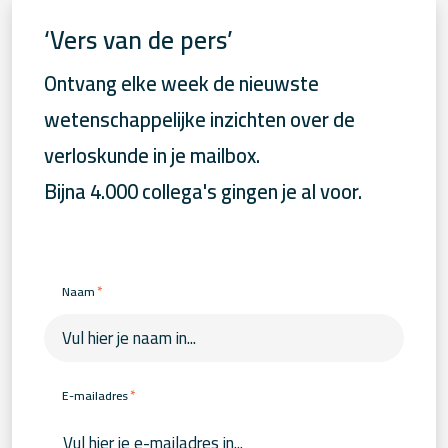
‘Vers van de pers’
Ontvang elke week de nieuwste
wetenschappelijke inzichten over de
verloskunde in je mailbox.
Bijna 4.000 collega's gingen je al voor.
*
Naam
*
E-mailadres