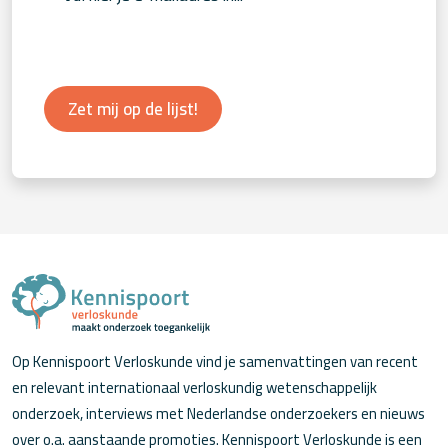
Zet mij op de lijst!
Op Kennispoort Verloskunde vind je samenvattingen van recent
en relevant internationaal verloskundig wetenschappelijk
onderzoek, interviews met Nederlandse onderzoekers en nieuws
over o.a. aanstaande promoties. Kennispoort Verloskunde is een