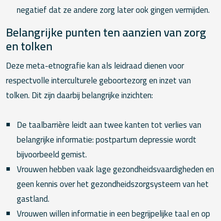
negatief dat ze andere zorg later ook gingen vermijden.
Belangrijke punten ten aanzien van zorg
en tolken
Deze meta-etnografie kan als leidraad dienen voor
respectvolle interculturele geboortezorg en inzet van
tolken. Dit zijn daarbij belangrijke inzichten:
De taalbarrière leidt aan twee kanten tot verlies van
belangrijke informatie: postpartum depressie wordt
bijvoorbeeld gemist.
Vrouwen hebben vaak lage gezondheidsvaardigheden en
geen kennis over het gezondheidszorgsysteem van het
gastland.
Vrouwen willen informatie in een begrijpelijke taal en op