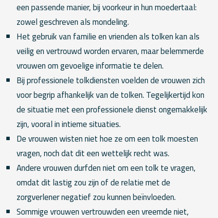
een passende manier, bij voorkeur in hun moedertaal:
zowel geschreven als mondeling.
Het gebruik van familie en vrienden als tolken kan als
veilig en vertrouwd worden ervaren, maar belemmerde
vrouwen om gevoelige informatie te delen.
Bij professionele tolkdiensten voelden de vrouwen zich
voor begrip afhankelijk van de tolken. Tegelijkertijd kon
de situatie met een professionele dienst ongemakkelijk
zijn, vooral in intieme situaties.
De vrouwen wisten niet hoe ze om een tolk moesten
vragen, noch dat dit een wettelijk recht was.
Andere vrouwen durfden niet om een tolk te vragen,
omdat dit lastig zou zijn of de relatie met de
zorgverlener negatief zou kunnen beïnvloeden.
Sommige vrouwen vertrouwden een vreemde niet,