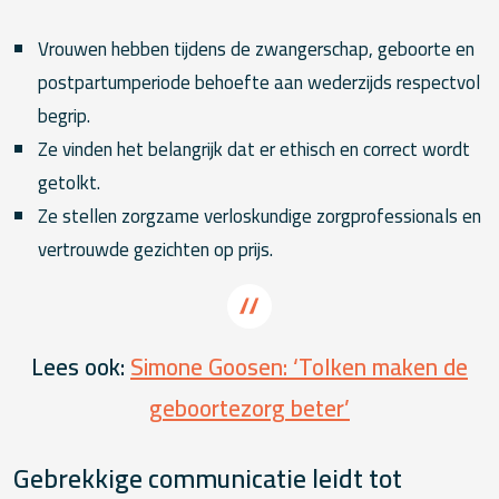
Vrouwen hebben tijdens de zwangerschap, geboorte en
postpartumperiode behoefte aan wederzijds respectvol
begrip.
Ze vinden het belangrijk dat er ethisch en correct wordt
getolkt.
Ze stellen zorgzame verloskundige zorgprofessionals en
vertrouwde gezichten op prijs.
Lees ook:
Simone Goosen: ‘Tolken maken de
geboortezorg beter’
Gebrekkige communicatie leidt tot