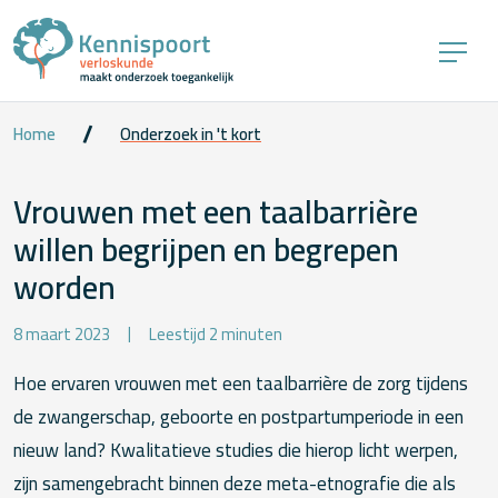
Home
Onderzoek in 't kort
Vrouwen met een taalbarrière
willen begrijpen en begrepen
worden
8 maart 2023
Leestijd 2 minuten
Hoe ervaren vrouwen met een taalbarrière de zorg tijdens
de zwangerschap, geboorte en postpartumperiode in een
nieuw land? Kwalitatieve studies die hierop licht werpen,
zijn samengebracht binnen deze meta-etnografie die als