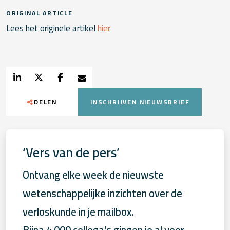
ORIGINAL ARTICLE
Lees het originele artikel
hier
DELEN
INSCHRIJVEN NIEUWSBRIEF
‘Vers van de pers’
Ontvang elke week de nieuwste
wetenschappelijke inzichten over de
verloskunde in je mailbox.