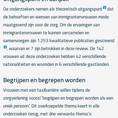
De onderzoekers nemen als theoretisch uitgangspunt
dat
de behoeften en wensen van immigrantenvrouwen mede
maatgevend zijn voor de zorg. Om de ervaringen van
immigrantenvrouwen te kunnen verzamelen en
samenvoegen zijn 1.253 kwalitatieve publicaties gescreend
, waarvan er 7 zijn betrokken in deze review. De 142
vrouwen uit deze onderzoeken hebben 42 verschillende
nationaliteiten en woonden in 6 verschillende gastlanden.
Begrijpen en begrepen worden
Vrouwen met een taalbarrière willen tijdens de
zorgverlening vooral ‘begrijpen en begrepen worden als een
uniek persoon’. Dit overkoepelde thema keert in alle
onderzoeken terug, met drie verwante thema’s: