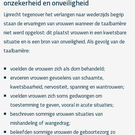
onzekerheid en onveiligheid
Lijnrecht tegenover het verlangen naar wederzijds begrip
staan de ervaringen van vrouwen wanneer de taalbarrière
niet werd opgelost: dit plaatst vrouwen in een kwetsbare
situatie en is een bron van onveiligheid. Als gevolg van de
taalbarrière:
voelden de vrouwen zich als dom behandeld;
ervoeren vrouwen gevoelens van schaamte,
kwetsbaarheid, nervositeit, spanning en wantrouwen;
voelden vrouwen zich soms gedwongen om
toestemming te geven, vooral in acute situaties;
beschreven sommige vrouwen situaties van
mishandeling of wangedrag;
beleefden sommige vrouwen de geboortezorg zo