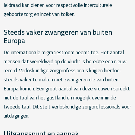
leidraad kan dienen voor respectvolle interculturele
geboortezorg en inzet van tolken.
Steeds vaker zwangeren van buiten
Europa
De internationale migratiestroom neemt toe. Het aantal
mensen dat wereldwijd op de vlucht is bereikte een nieuw
record. Verloskundige zorgprofessionals krijgen hierdoor
steeds vaker te maken met zwangeren die van buiten
Europa komen. Een groot aantal van deze vrouwen spreekt
niet de taal van het gastland en mogelijk evenmin de
tweede taal. Dit stelt verloskundige zorgprofessionals voor
uitdagingen.
Uitgangspunt en aanpak