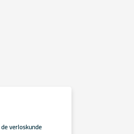
 de verloskunde