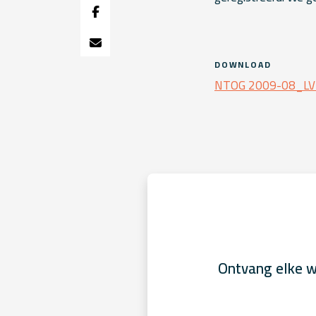
DOWNLOAD
NTOG 2009-08_LVR
Ontvang elke w