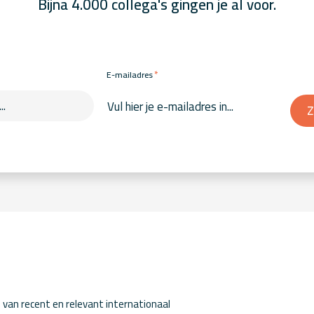
Bijna 4.000 collega's gingen je al voor.
*
E-mailadres
Z
van recent en relevant internationaal