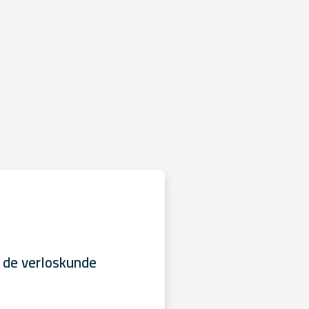
 de verloskunde