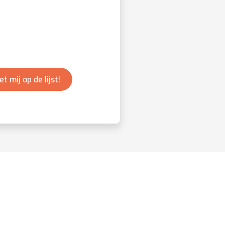
et mij op de lijst!