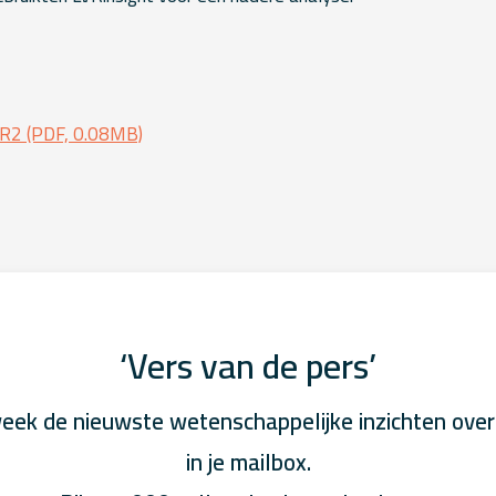
2 (PDF, 0.08MB)
‘Vers van de pers’
eek de nieuwste wetenschappelijke inzichten over
in je mailbox.