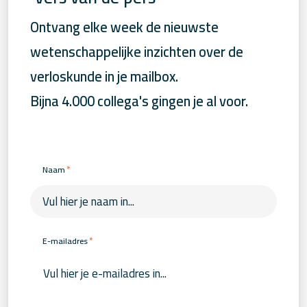
Ontvang elke week de nieuwste
wetenschappelijke inzichten over de
verloskunde in je mailbox.
Bijna 4.000 collega's gingen je al voor.
*
Naam
*
E-mailadres