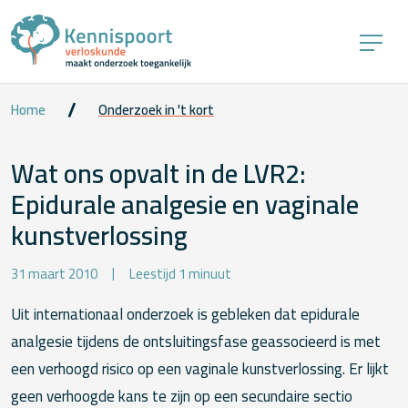
Home
Onderzoek in 't kort
Wat ons opvalt in de LVR2:
Epidurale analgesie en vaginale
kunstverlossing
31 maart 2010
Leestijd 1 minuut
Uit internationaal onderzoek is gebleken dat epidurale
analgesie tijdens de ontsluitingsfase geassocieerd is met
een verhoogd risico op een vaginale kunstverlossing. Er lijkt
geen verhoogde kans te zijn op een secundaire sectio