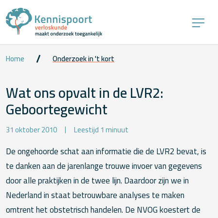
Home
Onderzoek in 't kort
Wat ons opvalt in de LVR2:
Geboortegewicht
31 oktober 2010
Leestijd 1 minuut
De ongehoorde schat aan informatie die de LVR2 bevat, is
te danken aan de jarenlange trouwe invoer van gegevens
door alle praktijken in de twee lijn. Daardoor zijn we in
Nederland in staat betrouwbare analyses te maken
omtrent het obstetrisch handelen. De NVOG koestert de