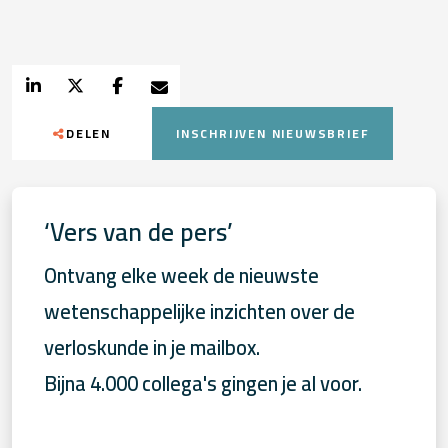
DELEN
INSCHRIJVEN NIEUWSBRIEF
‘Vers van de pers’
Ontvang elke week de nieuwste
wetenschappelijke inzichten over de
verloskunde in je mailbox.
Bijna 4.000 collega's gingen je al voor.