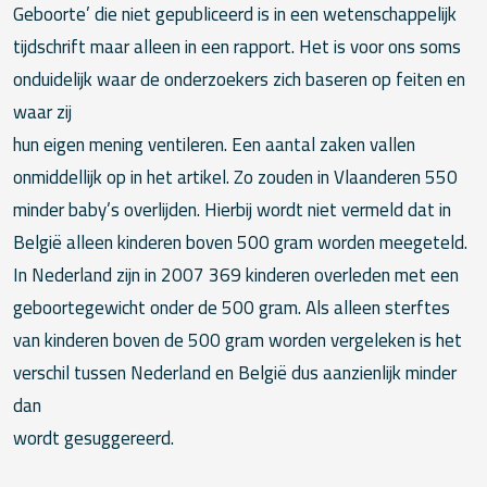
Geboorte’ die niet gepubliceerd is in een wetenschappelijk
tijdschrift maar alleen in een rapport. Het is voor ons soms
onduidelijk waar de onderzoekers zich baseren op feiten en
waar zij
hun eigen mening ventileren. Een aantal zaken vallen
onmiddellijk op in het artikel. Zo zouden in Vlaanderen 550
minder baby’s overlijden. Hierbij wordt niet vermeld dat in
België alleen kinderen boven 500 gram worden meegeteld.
In Nederland zijn in 2007 369 kinderen overleden met een
geboortegewicht onder de 500 gram. Als alleen sterftes
van kinderen boven de 500 gram worden vergeleken is het
verschil tussen Nederland en België dus aanzienlijk minder
dan
wordt gesuggereerd.