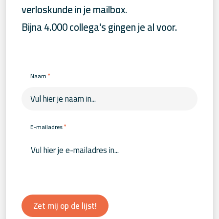
verloskunde in je mailbox.
Bijna 4.000 collega's gingen je al voor.
*
Naam
*
E-mailadres
Zet mij op de lijst!