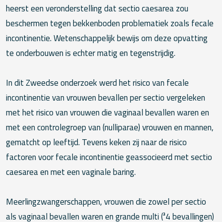
heerst een veronderstelling dat sectio caesarea zou
beschermen tegen bekkenboden problematiek zoals fecale
incontinentie. Wetenschappelijk bewijs om deze opvatting
te onderbouwen is echter matig en tegenstrijdig.
In dit Zweedse onderzoek werd het risico van fecale
incontinentie van vrouwen bevallen per sectio vergeleken
met het risico van vrouwen die vaginaal bevallen waren en
met een controlegroep van (nulliparae) vrouwen en mannen,
gematcht op leeftijd. Tevens keken zij naar de risico
factoren voor fecale incontinentie geassocieerd met sectio
caesarea en met een vaginale baring.
Meerlingzwangerschappen, vrouwen die zowel per sectio
als vaginaal bevallen waren en grande multi (³4 bevallingen)