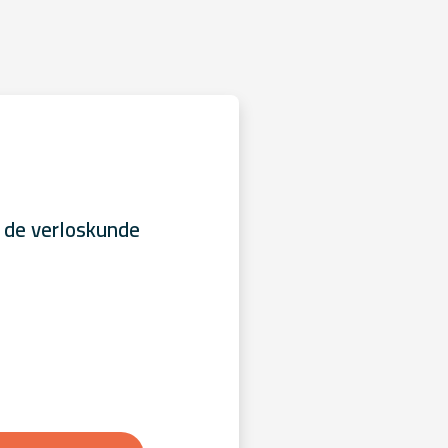
 de verloskunde