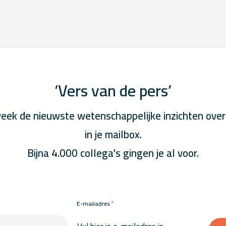
‘Vers van de pers’
eek de nieuwste wetenschappelijke inzichten over
in je mailbox.
Bijna 4.000 collega's gingen je al voor.
*
E-mailadres