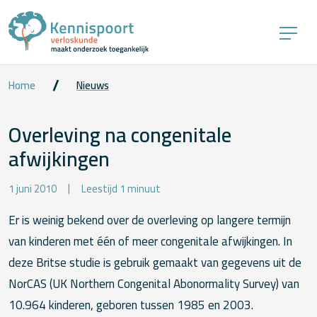
Home
Nieuws
Overleving na congenitale
afwijkingen
1 juni 2010
Leestijd 1 minuut
Er is weinig bekend over de overleving op langere termijn
van kinderen met één of meer congenitale afwijkingen. In
deze Britse studie is gebruik gemaakt van gegevens uit de
NorCAS (UK Northern Congenital Abonormality Survey) van
10.964 kinderen, geboren tussen 1985 en 2003.