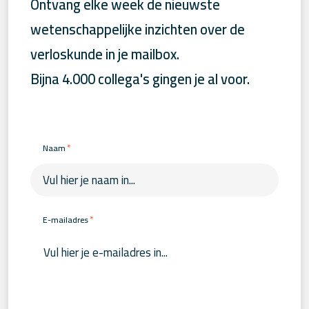
Ontvang elke week de nieuwste
wetenschappelijke inzichten over de
verloskunde in je mailbox.
Bijna 4.000 collega's gingen je al voor.
*
Naam
*
E-mailadres