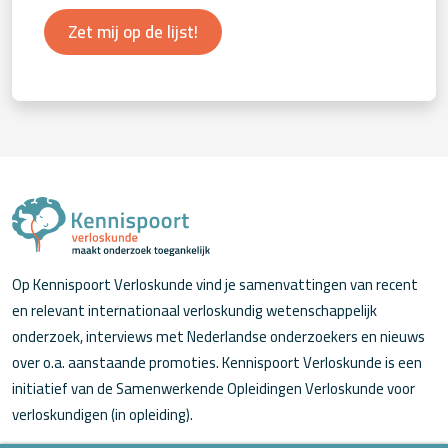
Zet mij op de lijst!
Op Kennispoort Verloskunde vind je samenvattingen van recent
en relevant internationaal verloskundig wetenschappelijk
onderzoek, interviews met Nederlandse onderzoekers en nieuws
over o.a. aanstaande promoties. Kennispoort Verloskunde is een
initiatief van de Samenwerkende Opleidingen Verloskunde voor
verloskundigen (in opleiding).