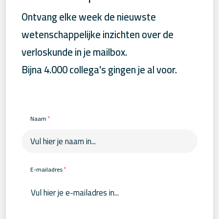
Ontvang elke week de nieuwste
wetenschappelijke inzichten over de
verloskunde in je mailbox.
Bijna 4.000 collega's gingen je al voor.
*
Naam
*
E-mailadres