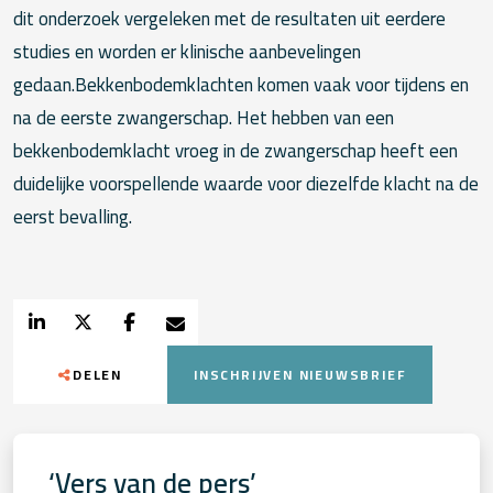
DELEN
INSCHRIJVEN NIEUWSBRIEF
‘Vers van de pers’