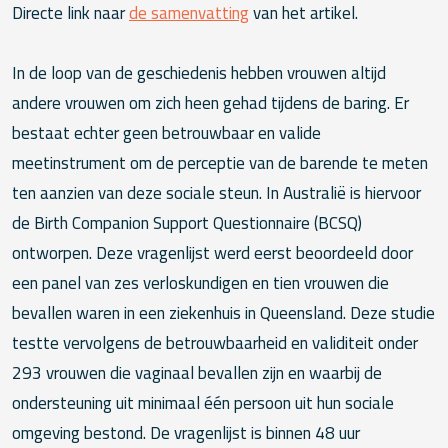
Directe link naar
de samenvatting
van het artikel.
In de loop van de geschiedenis hebben vrouwen altijd
andere vrouwen om zich heen gehad tijdens de baring. Er
bestaat echter geen betrouwbaar en valide
meetinstrument om de perceptie van de barende te meten
ten aanzien van deze sociale steun. In Australië is hiervoor
de Birth Companion Support Questionnaire (BCSQ)
ontworpen. Deze vragenlijst werd eerst beoordeeld door
een panel van zes verloskundigen en tien vrouwen die
bevallen waren in een ziekenhuis in Queensland. Deze studie
testte vervolgens de betrouwbaarheid en validiteit onder
293 vrouwen die vaginaal bevallen zijn en waarbij de
ondersteuning uit minimaal één persoon uit hun sociale
omgeving bestond. De vragenlijst is binnen 48 uur