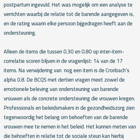
postpartum ingevuld. Het was mogelijk om een analyse te
verrichten waarbij de relatie tot de barende aangegeven is,
en de rating waarin elke persoon bijgedragen heeft aan de
ondersteuning.
Alleen de items die tussen 0.30 en 0.80 op inter-item-
correlatie scoren blijven in de vragenlijst: 14 van de 17
items. Na verwijdering van nog een item is de Cronbach’s
alpha 0.8. De BCQS met dertien vragen meet zowel de
emotionele beleving van ondersteuning van barende
vrouwen als de concrete ondersteuning die vrouwen kregen.
Professionals en beleidsmakers in de gezondheidszorg zien
tegenwoordig het belang om behoeften van de barende
vrouwen mee te nemen in het beleid. Het kunnen meten van
die behoeften in relatie tot de sociale steun kan hierbij