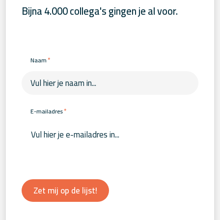
Bijna 4.000 collega's gingen je al voor.
*
Naam
*
E-mailadres
Zet mij op de lijst!