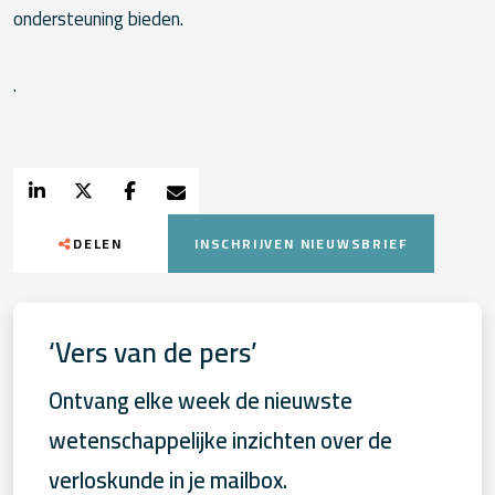
ondersteuning bieden.
.
DELEN
INSCHRIJVEN NIEUWSBRIEF
‘Vers van de pers’
Ontvang elke week de nieuwste
wetenschappelijke inzichten over de
verloskunde in je mailbox.