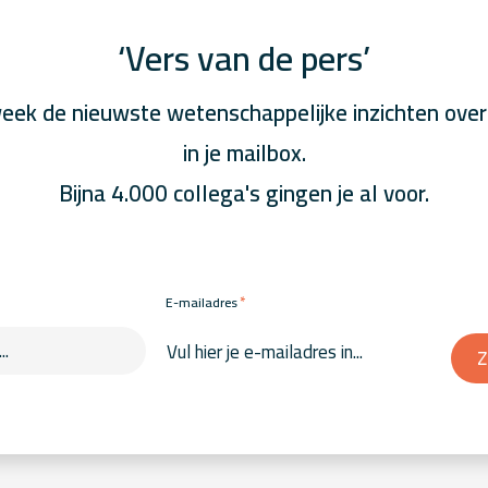
‘Vers van de pers’
eek de nieuwste wetenschappelijke inzichten over
in je mailbox.
Bijna 4.000 collega's gingen je al voor.
*
E-mailadres
Z