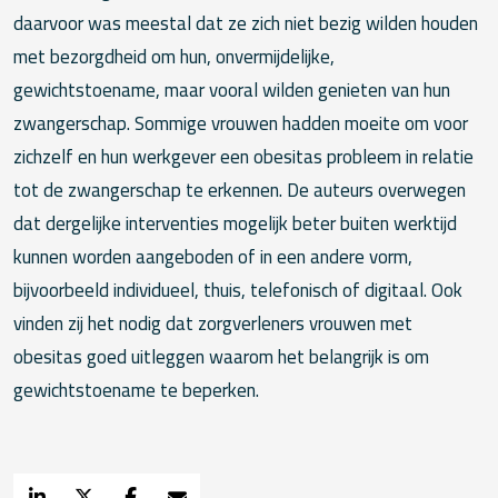
daarvoor was meestal dat ze zich niet bezig wilden houden
met bezorgdheid om hun, onvermijdelijke,
gewichtstoename, maar vooral wilden genieten van hun
zwangerschap. Sommige vrouwen hadden moeite om voor
zichzelf en hun werkgever een obesitas probleem in relatie
tot de zwangerschap te erkennen. De auteurs overwegen
dat dergelijke interventies mogelijk beter buiten werktijd
kunnen worden aangeboden of in een andere vorm,
bijvoorbeeld individueel, thuis, telefonisch of digitaal. Ook
vinden zij het nodig dat zorgverleners vrouwen met
obesitas goed uitleggen waarom het belangrijk is om
gewichtstoename te beperken.