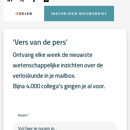
DELEN
INSCHRIJVEN NIEUWSBRIEF
‘Vers van de pers’
Ontvang elke week de nieuwste
wetenschappelijke inzichten over de
verloskunde in je mailbox.
Bijna 4.000 collega's gingen je al voor.
*
Naam