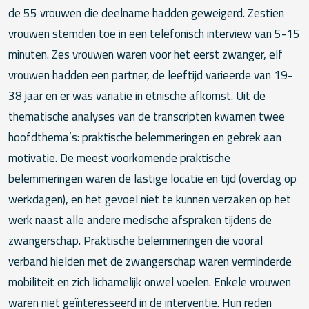
de 55 vrouwen die deelname hadden geweigerd. Zestien
vrouwen stemden toe in een telefonisch interview van 5-15
minuten. Zes vrouwen waren voor het eerst zwanger, elf
vrouwen hadden een partner, de leeftijd varieerde van 19-
38 jaar en er was variatie in etnische afkomst. Uit de
thematische analyses van de transcripten kwamen twee
hoofdthema’s: praktische belemmeringen en gebrek aan
motivatie. De meest voorkomende praktische
belemmeringen waren de lastige locatie en tijd (overdag op
werkdagen), en het gevoel niet te kunnen verzaken op het
werk naast alle andere medische afspraken tijdens de
zwangerschap. Praktische belemmeringen die vooral
verband hielden met de zwangerschap waren verminderde
mobiliteit en zich lichamelijk onwel voelen. Enkele vrouwen
waren niet geïnteresseerd in de interventie. Hun reden