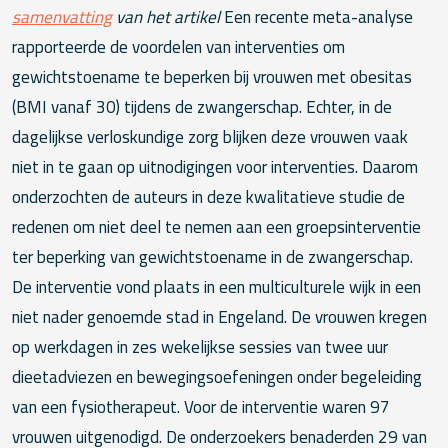
samenvatting
van het artikel
Een recente meta-analyse
rapporteerde de voordelen van interventies om
gewichtstoename te beperken bij vrouwen met obesitas
(BMI vanaf 30) tijdens de zwangerschap. Echter, in de
dagelijkse verloskundige zorg blijken deze vrouwen vaak
niet in te gaan op uitnodigingen voor interventies. Daarom
onderzochten de auteurs in deze kwalitatieve studie de
redenen om niet deel te nemen aan een groepsinterventie
ter beperking van gewichtstoename in de zwangerschap.
De interventie vond plaats in een multiculturele wijk in een
niet nader genoemde stad in Engeland. De vrouwen kregen
op werkdagen in zes wekelijkse sessies van twee uur
dieetadviezen en bewegingsoefeningen onder begeleiding
van een fysiotherapeut. Voor de interventie waren 97
vrouwen uitgenodigd. De onderzoekers benaderden 29 van