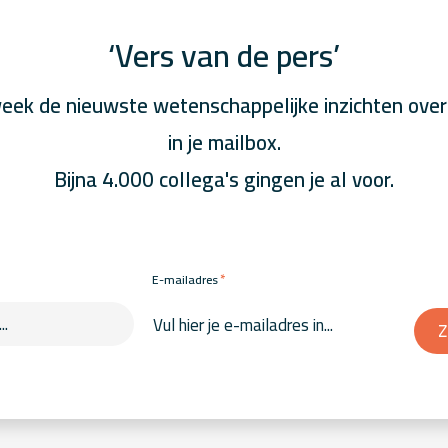
‘Vers van de pers’
eek de nieuwste wetenschappelijke inzichten over
in je mailbox.
Bijna 4.000 collega's gingen je al voor.
*
E-mailadres
Z