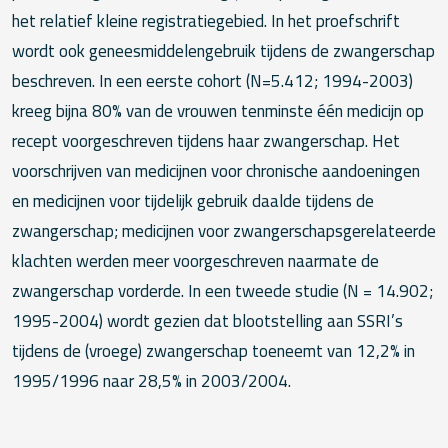
het relatief kleine registratiegebied. In het proefschrift
wordt ook geneesmiddelengebruik tijdens de zwangerschap
beschreven. In een eerste cohort (N=5.412; 1994-2003)
kreeg bijna 80% van de vrouwen tenminste één medicijn op
recept voorgeschreven tijdens haar zwangerschap. Het
voorschrijven van medicijnen voor chronische aandoeningen
en medicijnen voor tijdelijk gebruik daalde tijdens de
zwangerschap; medicijnen voor zwangerschapsgerelateerde
klachten werden meer voorgeschreven naarmate de
zwangerschap vorderde. In een tweede studie (N = 14.902;
1995-2004) wordt gezien dat blootstelling aan SSRI’s
tijdens de (vroege) zwangerschap toeneemt van 12,2% in
1995/1996 naar 28,5% in 2003/2004.