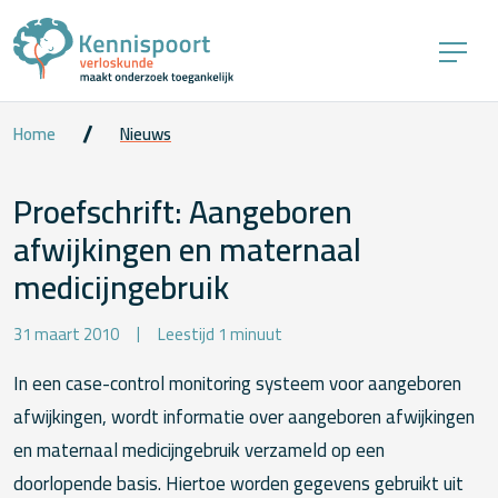
Home
Nieuws
Proefschrift: Aangeboren
afwijkingen en maternaal
medicijngebruik
31 maart 2010
Leestijd 1 minuut
In een case-control monitoring systeem voor aangeboren
afwijkingen, wordt informatie over aangeboren afwijkingen
en maternaal medicijngebruik verzameld op een
doorlopende basis. Hiertoe worden gegevens gebruikt uit