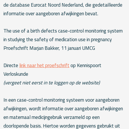
de database Eurocat Noord Nederland, die gedetailleerde
informatie over aangeboren afwijkingen bevat.
The use of a birth defects case-control monitoring system
in studying the safety of medication use in pregnancy
Proefschrift Marjan Bakker, 11 januari UMCG
Directe
link naar het proefschrift
op Kennispoort
Verloskunde
(vergeet niet eerst in te loggen op de website)
In een case-control monitoring systeem voor aangeboren
afwijkingen, wordt informatie over aangeboren afwijkingen
en maternaal medicijngebruik verzameld op een
doorlopende basis. Hiertoe worden gegevens gebruikt uit