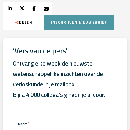
DELEN
INSCHRIJVEN NIEUWSBRIEF
‘Vers van de pers’
Ontvang elke week de nieuwste
wetenschappelijke inzichten over de
verloskunde in je mailbox.
Bijna 4.000 collega's gingen je al voor.
*
Naam