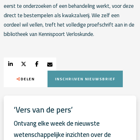
eerst te onderzoeken of een behandeling werkt, voor deze
direct te bestempelen als kwakzalverij. Wie zelf een
oordeel wil vellen, treft het volledige proefschrift aan in de
bibliotheek van Kennispoort Verloskunde.
DELEN
INSCHRIJVEN NIEUWSBRIEF
‘Vers van de pers’
Ontvang elke week de nieuwste
wetenschappelijke inzichten over de