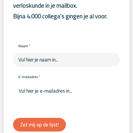
verloskunde in je mailbox.
Bijna 4.000 collega's gingen je al voor.
*
Naam
*
E-mailadres
Zet mij op de lijst!