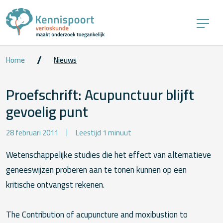
Home
Nieuws
Proefschrift: Acupunctuur blijft
gevoelig punt
28 februari 2011
Leestijd 1 minuut
Wetenschappelijke studies die het effect van alternatieve
geneeswijzen proberen aan te tonen kunnen op een
kritische ontvangst rekenen.
The Contribution of acupuncture and moxibustion to