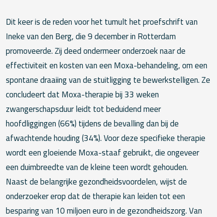
Dit keer is de reden voor het tumult het proefschrift van
Ineke van den Berg, die 9 december in Rotterdam
promoveerde. Zij deed ondermeer onderzoek naar de
effectiviteit en kosten van een Moxa-behandeling, om een
spontane draaiing van de stuitligging te bewerkstelligen. Ze
concludeert dat Moxa-therapie bij 33 weken
zwangerschapsduur leidt tot beduidend meer
hoofdliggingen (66%) tijdens de bevalling dan bij de
afwachtende houding (34%). Voor deze specifieke therapie
wordt een gloeiende Moxa-staaf gebruikt, die ongeveer
een duimbreedte van de kleine teen wordt gehouden.
Naast de belangrijke gezondheidsvoordelen, wijst de
onderzoeker erop dat de therapie kan leiden tot een
besparing van 10 miljoen euro in de gezondheidszorg. Van