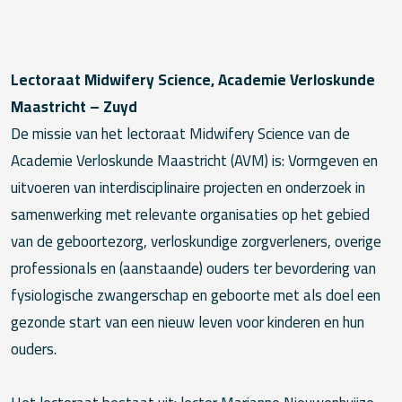
Lectoraat Midwifery Science, Academie Verloskunde
Maastricht – Zuyd
De missie van het lectoraat Midwifery Science van de
Academie Verloskunde Maastricht (AVM) is: Vormgeven en
uitvoeren van interdisciplinaire projecten en onderzoek in
samenwerking met relevante organisaties op het gebied
van de geboortezorg, verloskundige zorgverleners, overige
professionals en (aanstaande) ouders ter bevordering van
fysiologische zwangerschap en geboorte met als doel een
gezonde start van een nieuw leven voor kinderen en hun
ouders.