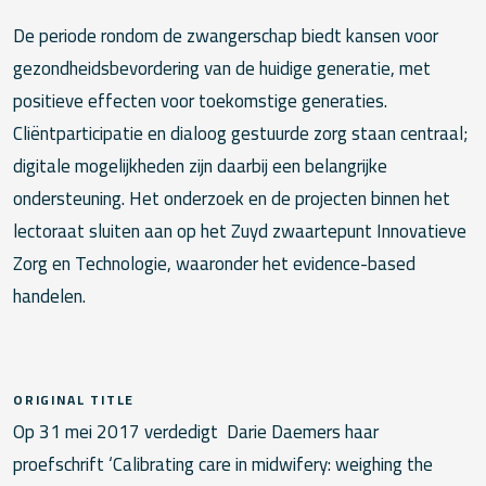
De periode rondom de zwangerschap biedt kansen voor
gezondheidsbevordering van de huidige generatie, met
positieve effecten voor toekomstige generaties.
Cliëntparticipatie en dialoog gestuurde zorg staan centraal;
digitale mogelijkheden zijn daarbij een belangrijke
ondersteuning. Het onderzoek en de projecten binnen het
lectoraat sluiten aan op het Zuyd zwaartepunt Innovatieve
Zorg en Technologie, waaronder het evidence-based
handelen.
ORIGINAL TITLE
Op 31 mei 2017 verdedigt Darie Daemers haar
proefschrift ‘Calibrating care in midwifery: weighing the