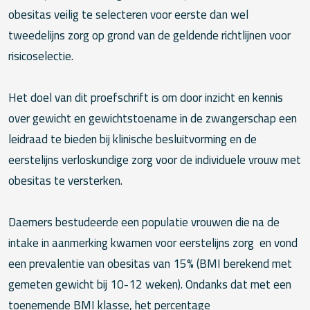
obesitas veilig te selecteren voor eerste dan wel
tweedelijns zorg op grond van de geldende richtlijnen voor
risicoselectie.
Het doel van dit proefschrift is om door inzicht en kennis
over gewicht en gewichtstoename in de zwangerschap een
leidraad te bieden bij klinische besluitvorming en de
eerstelijns verloskundige zorg voor de individuele vrouw met
obesitas te versterken.
Daemers bestudeerde een populatie vrouwen die na de
intake in aanmerking kwamen voor eerstelijns zorg en vond
een prevalentie van obesitas van 15% (BMI berekend met
gemeten gewicht bij 10-12 weken). Ondanks dat met een
toenemende BMI klasse, het percentage