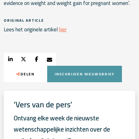
evidence on weight and weight gain for pregnant women’.
ORIGINAL ARTICLE
Lees het originele artikel
hier
DELEN
INSCHRIJVEN NIEUWSBRIEF
‘Vers van de pers’
Ontvang elke week de nieuwste
wetenschappelijke inzichten over de