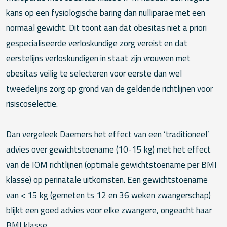
kans op een fysiologische baring dan nulliparae met een
normaal gewicht. Dit toont aan dat obesitas niet a priori
gespecialiseerde verloskundige zorg vereist en dat
eerstelijns verloskundigen in staat zijn vrouwen met
obesitas veilig te selecteren voor eerste dan wel
tweedelijns zorg op grond van de geldende richtlijnen voor
risiscoselectie.
Dan vergeleek Daemers het effect van een ‘traditioneel’
advies over gewichtstoename (10-15 kg) met het effect
van de IOM richtlijnen (optimale gewichtstoename per BMI
klasse) op perinatale uitkomsten. Een gewichtstoename
van < 15 kg (gemeten ts 12 en 36 weken zwangerschap)
blijkt een goed advies voor elke zwangere, ongeacht haar
BMI klasse.