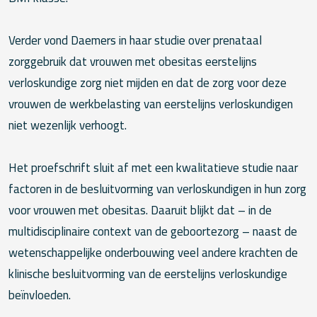
Verder vond Daemers in haar studie over prenataal
zorggebruik dat vrouwen met obesitas eerstelijns
verloskundige zorg niet mijden en dat de zorg voor deze
vrouwen de werkbelasting van eerstelijns verloskundigen
niet wezenlijk verhoogt.
Het proefschrift sluit af met een kwalitatieve studie naar
factoren in de besluitvorming van verloskundigen in hun zorg
voor vrouwen met obesitas. Daaruit blijkt dat – in de
multidisciplinaire context van de geboortezorg – naast de
wetenschappelijke onderbouwing veel andere krachten de
klinische besluitvorming van de eerstelijns verloskundige
beïnvloeden.