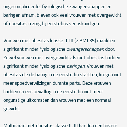
ongecompliceerde, fysiologische zwangerschappen en
baringen afnam, bleven ook veel vrouwen met overgewicht
of obesitas in zorg bij eerstelijns verloskundigen.
Vrouwen met obesitas klasse II-III (≥ BMI 35) maakten
significant minder fysiologische
zwangerschappen
door.
Zowel vrouwen met overgewicht als met obesitas hadden
significant minder fysiologische
baringen
. Vrouwen met
obesitas die de baring in de eerste lijn startten, kregen niet
meer spoedverwijzingen durante partu. Deze vrouwen
hadden na een bevalling in de eerste lijn niet meer
ongunstige uitkomsten dan vrouwen met een normaal
gewicht.
Multiparae met obesitas klasse II-III hadden een hogere