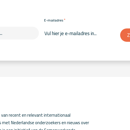
*
E-mailadres
Z
van recent en relevant internationaal
ws met Nederlandse onderzoekers en nieuws over