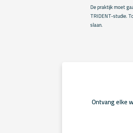
De praktijk moet ga
TRIDENT-studie. Tot 
slaan.
Ontvang elke w