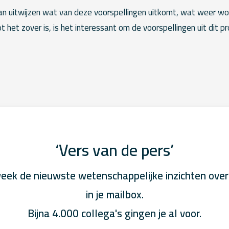
an uitwijzen wat van deze voorspellingen uitkomt, wat weer wo
het zover is, is het interessant om de voorspellingen uit dit pr
‘Vers van de pers’
eek de nieuwste wetenschappelijke inzichten over
in je mailbox.
Bijna 4.000 collega's gingen je al voor.