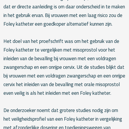
dat er directe aanleiding is om daar onderscheid in te maken
in het gebruik ervan. Bij vrouwen met een laag risico zou de
Foley katheter een goedkoper alternatief kunnen zijn.
Het doel van het proefschrift was om het gebruik van de
Foley katheter te vergelijken met misoprostol voor het
inleiden van de bevalling bij vrouwen met een voldragen
zwangerschap en een onrijpe cervix. Uit de studies blijkt dat
bij vrouwen met een voldragen zwangerschap en een onrijpe
cervix het inleiden van de bevalling met orale misoprostol
even veilig is als het inleiden met een Foley katheter.
De onderzoeker noemt dat grotere studies nodig zijn om
het veiligheidsprofiel van een Foley katheter in vergelijking
met afzonderlijke dosering en toedieningswegen van