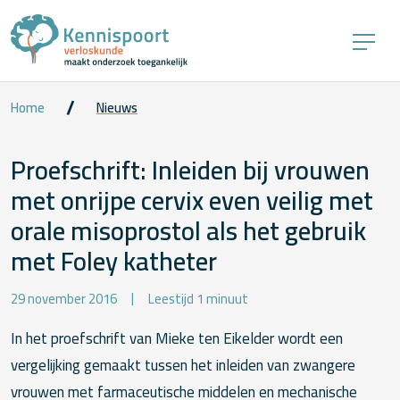
Home
Nieuws
Proefschrift: Inleiden bij vrouwen
met onrijpe cervix even veilig met
orale misoprostol als het gebruik
met Foley katheter
29 november 2016
Leestijd 1 minuut
In het proefschrift van Mieke ten Eikelder wordt een
vergelijking gemaakt tussen het inleiden van zwangere
vrouwen met farmaceutische middelen en mechanische