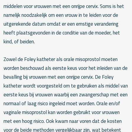
middelen voor vrouwen met een onrijpe cervix. Soms is het
namelijk noodzakelijk om een vrouw in te leiden voor de
uitgerekende datum omdat er een ernstige verandering
heeft plaatsgevonden in de conditie van de moeder, het
kind, of beiden.
Zowel de Foley katheter als orale misoprostol moeten
worden beschouwd als eerste keus voor het inleiden van de
bevalling bij vrouwen met een onrijpe cervix. De Foley
katheter wordt voorgesteld om te gebruiken als middel van
eerste keus bij vrouwen waarbij een zwangerschap met een
normaal of laag risico ingeleid moet worden. Orale en/of
vaginale misoprostol kan worden gebruikt voor vrouwen
met een hoog risico. Ook kwam naar voren dat de kosten
voor de beide methoden vergelijkbaar zijn, wat betekent