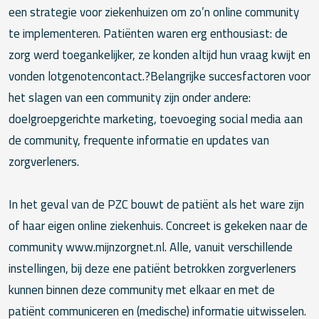
een strategie voor ziekenhuizen om zo’n online community
te implementeren. Patiënten waren erg enthousiast: de
zorg werd toegankelijker, ze konden altijd hun vraag kwijt en
vonden lotgenotencontact.?Belangrijke succesfactoren voor
het slagen van een community zijn onder andere:
doelgroepgerichte marketing, toevoeging social media aan
de community, frequente informatie en updates van
zorgverleners.
In het geval van de PZC bouwt de patiënt als het ware zijn
of haar eigen online ziekenhuis. Concreet is gekeken naar de
community www.mijnzorgnet.nl. Alle, vanuit verschillende
instellingen, bij deze ene patiënt betrokken zorgverleners
kunnen binnen deze community met elkaar en met de
patiënt communiceren en (medische) informatie uitwisselen.