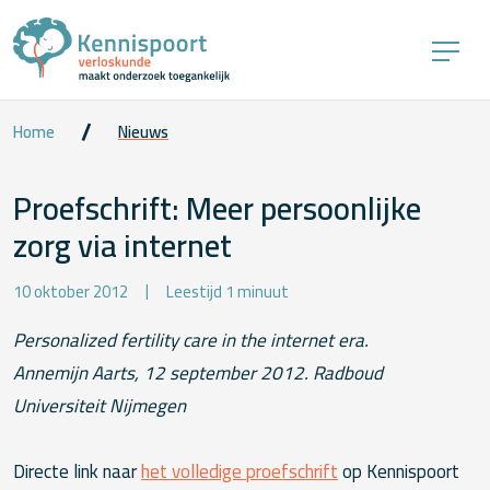
Home
Nieuws
Proefschrift: Meer persoonlijke
zorg via internet
10 oktober 2012
Leestijd 1 minuut
Personalized fertility care in the internet era.
Annemijn Aarts, 12 september 2012. Radboud
Universiteit Nijmegen
Directe link naar
het volledige proefschrift
op Kennispoort