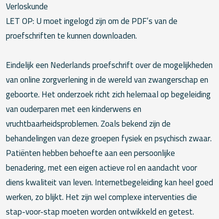
Verloskunde
LET OP: U moet ingelogd zijn om de PDF’s van de
proefschriften te kunnen downloaden.
Eindelijk een Nederlands proefschrift over de mogelijkheden
van online zorgverlening in de wereld van zwangerschap en
geboorte. Het onderzoek richt zich helemaal op begeleiding
van ouderparen met een kinderwens en
vruchtbaarheidsproblemen. Zoals bekend zijn de
behandelingen van deze groepen fysiek en psychisch zwaar.
Patiënten hebben behoefte aan een persoonlijke
benadering, met een eigen actieve rol en aandacht voor
diens kwaliteit van leven. Internetbegeleiding kan heel goed
werken, zo blijkt. Het zijn wel complexe interventies die
stap-voor-stap moeten worden ontwikkeld en getest.