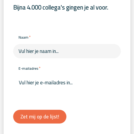
Bijna 4.000 collega's gingen je al voor.
*
Naam
*
E-mailadres
Zet mij op de lijst!