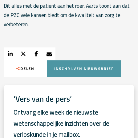
Dit alles met de patiënt aan het roer. Aarts toont aan dat
de PZC vele kansen biedt om de kwaliteit van zorg te
verbeteren.
DELEN
INSCHRIJVEN NIEUWSBRIEF
‘Vers van de pers’
Ontvang elke week de nieuwste
wetenschappelijke inzichten over de
verloskunde in je mailbox.