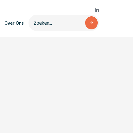
Over Ons