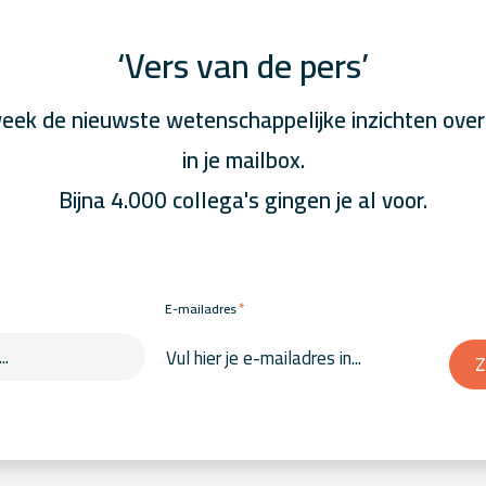
‘Vers van de pers’
eek de nieuwste wetenschappelijke inzichten over
in je mailbox.
Bijna 4.000 collega's gingen je al voor.
*
E-mailadres
Z