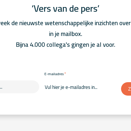
‘Vers van de pers’
eek de nieuwste wetenschappelijke inzichten over
in je mailbox.
Bijna 4.000 collega's gingen je al voor.
*
E-mailadres
Z