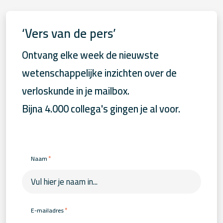
‘Vers van de pers’
Ontvang elke week de nieuwste
wetenschappelijke inzichten over de
verloskunde in je mailbox.
Bijna 4.000 collega's gingen je al voor.
*
Naam
*
E-mailadres