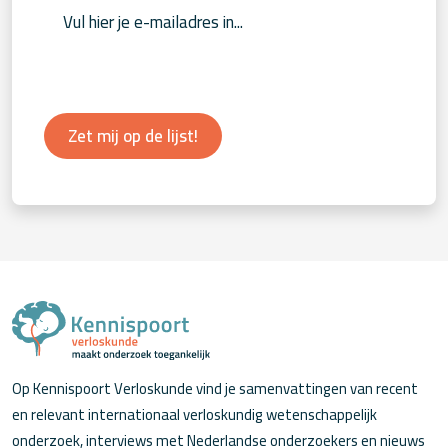
Zet mij op de lijst!
Op Kennispoort Verloskunde vind je samenvattingen van recent
en relevant internationaal verloskundig wetenschappelijk
onderzoek, interviews met Nederlandse onderzoekers en nieuws