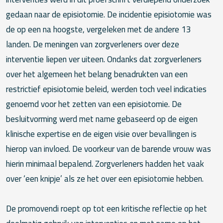
gedaan naar de episiotomie. De incidentie episiotomie was
de op een na hoogste, vergeleken met de andere 13
landen. De meningen van zorgverleners over deze
interventie liepen ver uiteen. Ondanks dat zorgverleners
over het algemeen het belang benadrukten van een
restrictief episiotomie beleid, werden toch veel indicaties
genoemd voor het zetten van een episiotomie. De
besluitvorming werd met name gebaseerd op de eigen
klinische expertise en de eigen visie over bevallingen is
hierop van invloed. De voorkeur van de barende vrouw was
hierin minimaal bepalend. Zorgverleners hadden het vaak
over ‘een knipje’ als ze het over een episiotomie hebben.
De promovendi roept op tot een kritische reflectie op het