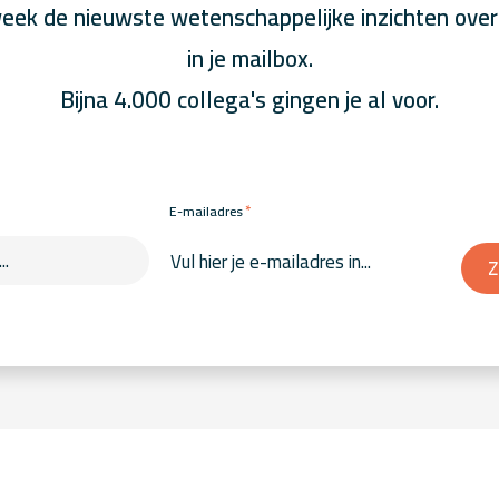
eek de nieuwste wetenschappelijke inzichten over
in je mailbox.
Bijna 4.000 collega's gingen je al voor.
*
E-mailadres
Z