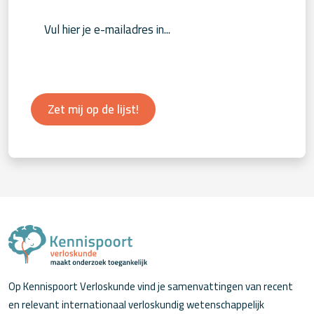
Zet mij op de lijst!
Op Kennispoort Verloskunde vind je samenvattingen van recent
en relevant internationaal verloskundig wetenschappelijk