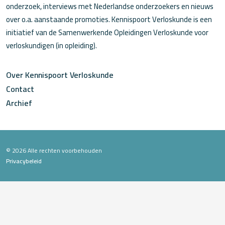
onderzoek, interviews met Nederlandse onderzoekers en nieuws
over o.a. aanstaande promoties. Kennispoort Verloskunde is een
initiatief van de Samenwerkende Opleidingen Verloskunde voor
verloskundigen (in opleiding).
Over Kennispoort Verloskunde
Contact
Archief
© 2026 Alle rechten voorbehouden
Privacybeleid