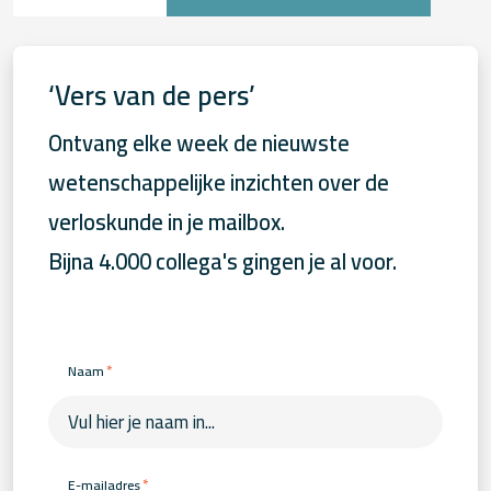
‘Vers van de pers’
Ontvang elke week de nieuwste
wetenschappelijke inzichten over de
verloskunde in je mailbox.
Bijna 4.000 collega's gingen je al voor.
*
Naam
*
E-mailadres