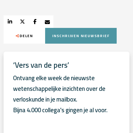
DELEN
INSCHRIJVEN NIEUWSBRIEF
‘Vers van de pers’
Ontvang elke week de nieuwste
wetenschappelijke inzichten over de
verloskunde in je mailbox.
Bijna 4.000 collega's gingen je al voor.