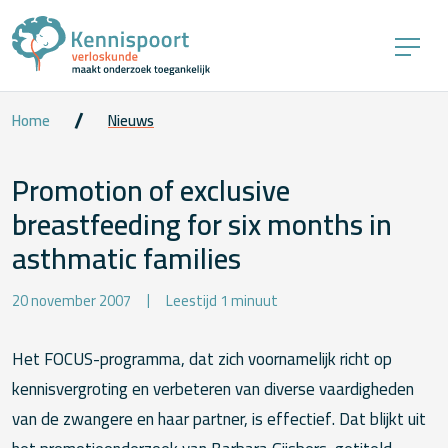
Home
Nieuws
Promotion of exclusive
breastfeeding for six months in
asthmatic families
20 november 2007
Leestijd 1 minuut
Het FOCUS-programma, dat zich voornamelijk richt op
kennisvergroting en verbeteren van diverse vaardigheden
van de zwangere en haar partner, is effectief. Dat blijkt uit