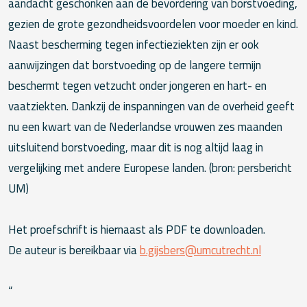
aandacht geschonken aan de bevordering van borstvoeding,
gezien de grote gezondheidsvoordelen voor moeder en kind.
Naast bescherming tegen infectieziekten zijn er ook
aanwijzingen dat borstvoeding op de langere termijn
beschermt tegen vetzucht onder jongeren en hart- en
vaatziekten. Dankzij de inspanningen van de overheid geeft
nu een kwart van de Nederlandse vrouwen zes maanden
uitsluitend borstvoeding, maar dit is nog altijd laag in
vergelijking met andere Europese landen. (bron: persbericht
UM)
Het proefschrift is hiernaast als PDF te downloaden.
De auteur is bereikbaar via
b.gijsbers@umcutrecht.nl
“