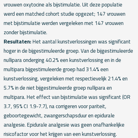
vrouwen oxytocine als bijstimulatie. Uit deze populatie
werd een matched cohort studie opgezet; 147 vrouwen
met bijstimulatie werden vergeleken met 147 vrouwen
zonder bijstimulatie.
Resultaten:
Het aantal kunstverlossingen was significant
hoger in de bijgestimuleerde groep. Van de bijgestimuleerde
nullipara onderging 40.2% een kunstverlossing en in de
multipara bijgestimuleerde groep had 31.4% een
kunstverlossing, vergeleken met respectievelijk 21.4% en
5.7% in de niet bijgestimuleerde groep nullipara en
multipara. Het effect van bijstimulatie was significant (OR
3.7, 95% CI 1.9-7.7), na corrigeren voor pariteit,
geboortegewicht, zwangerschapsduur en epidurale
analgesie. Epidurale analgesie was geen onafhankelijke
risicofactor voor het krijgen van een kunstverlossing.