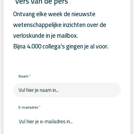
‘Vers van de pers’
Ontvang elke week de nieuwste
wetenschappelijke inzichten over de
verloskunde in je mailbox.
Bijna 4.000 collega's gingen je al voor.
*
Naam
*
E-mailadres