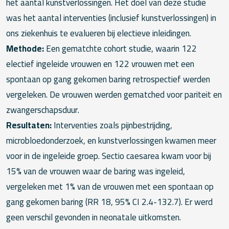
het aantal kunstverlossingen. Het doel van deze studie
was het aantal interventies (inclusief kunstverlossingen) in
ons ziekenhuis te evalueren bij electieve inleidingen.
Methode:
Een gematchte cohort studie, waarin 122
electief ingeleide vrouwen en 122 vrouwen met een
spontaan op gang gekomen baring retrospectief werden
vergeleken. De vrouwen werden gematched voor pariteit en
zwangerschapsduur.
Resultaten:
Interventies zoals pijnbestrijding,
microbloedonderzoek, en kunstverlossingen kwamen meer
voor in de ingeleide groep. Sectio caesarea kwam voor bij
15% van de vrouwen waar de baring was ingeleid,
vergeleken met 1% van de vrouwen met een spontaan op
gang gekomen baring (RR 18, 95% CI 2.4-132.7). Er werd
geen verschil gevonden in neonatale uitkomsten.