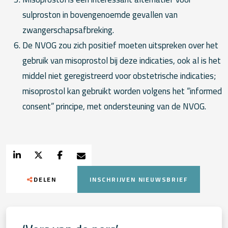
sulproston in bovengenoemde gevallen van
zwangerschapsafbreking.
De NVOG zou zich positief moeten uitspreken over het
gebruik van misoprostol bij deze indicaties, ook al is het
middel niet geregistreerd voor obstetrische indicaties;
misoprostol kan gebruikt worden volgens het “informed
consent” principe, met ondersteuning van de NVOG.
DELEN
INSCHRIJVEN NIEUWSBRIEF