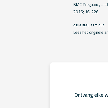
BMC Pregnancy and C
2016; 16: 226.
ORIGINAL ARTICLE
Lees het originele ar
Ontvang elke w