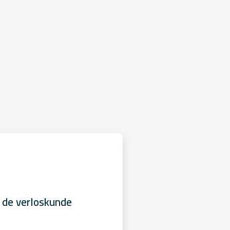
 de verloskunde