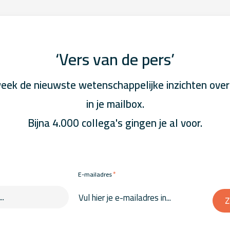
‘Vers van de pers’
eek de nieuwste wetenschappelijke inzichten over
in je mailbox.
Bijna 4.000 collega's gingen je al voor.
*
E-mailadres
Z