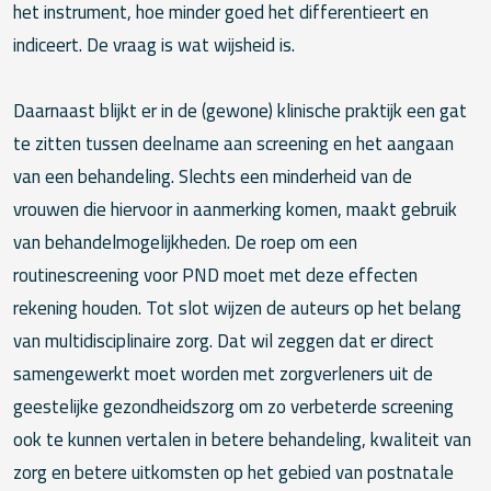
het instrument, hoe minder goed het differentieert en
indiceert. De vraag is wat wijsheid is.
Daarnaast blijkt er in de (gewone) klinische praktijk een gat
te zitten tussen deelname aan screening en het aangaan
van een behandeling. Slechts een minderheid van de
vrouwen die hiervoor in aanmerking komen, maakt gebruik
van behandelmogelijkheden. De roep om een
routinescreening voor PND moet met deze effecten
rekening houden. Tot slot wijzen de auteurs op het belang
van multidisciplinaire zorg. Dat wil zeggen dat er direct
samengewerkt moet worden met zorgverleners uit de
geestelijke gezondheidszorg om zo verbeterde screening
ook te kunnen vertalen in betere behandeling, kwaliteit van
zorg en betere uitkomsten op het gebied van postnatale