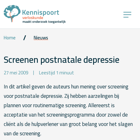
Home
Nieuws
Screenen postnatale depressie
27 mei 2009
Leestijd 1 minuut
In dit artikel geven de auteurs hun mening over screening
voor postnatale depressie. Zij hebben aarzelingen bij
plannen voor routinematige screening. Allereerst is
acceptatie van het screeningsprogramma door zowel de
cliënt als de hulpverlener van groot belang voor het slagen
van de screening.