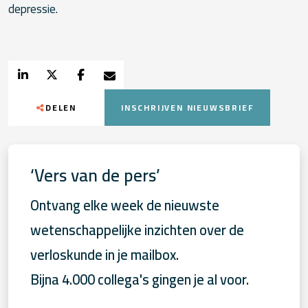
depressie.
DELEN
INSCHRIJVEN NIEUWSBRIEF
‘Vers van de pers’
Ontvang elke week de nieuwste
wetenschappelijke inzichten over de
verloskunde in je mailbox.
Bijna 4.000 collega's gingen je al voor.