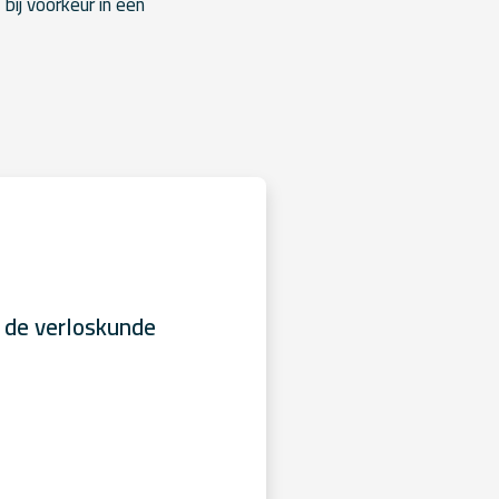
bij voorkeur in een
 de verloskunde