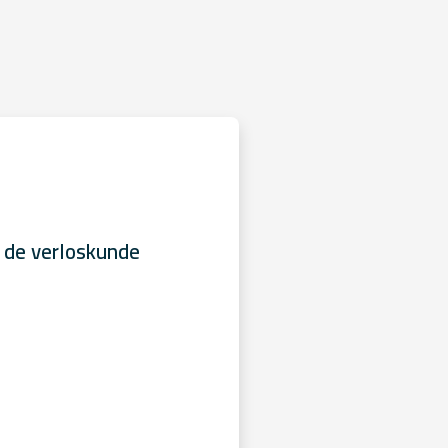
 de verloskunde