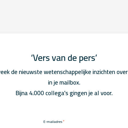
‘Vers van de pers’
eek de nieuwste wetenschappelijke inzichten over
in je mailbox.
Bijna 4.000 collega's gingen je al voor.
*
E-mailadres