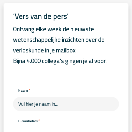
‘Vers van de pers’
Ontvang elke week de nieuwste
wetenschappelijke inzichten over de
verloskunde in je mailbox.
Bijna 4.000 collega's gingen je al voor.
*
Naam
*
E-mailadres