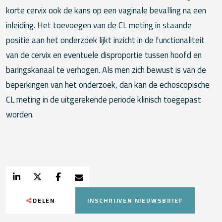
korte cervix ook de kans op een vaginale bevalling na een
inleiding. Het toevoegen van de CL meting in staande
positie aan het onderzoek lijkt inzicht in de functionaliteit
van de cervix en eventuele disproportie tussen hoofd en
baringskanaal te verhogen. Als men zich bewust is van de
beperkingen van het onderzoek, dan kan de echoscopische
CL meting in de uitgerekende periode klinisch toegepast
worden.
DELEN
INSCHRIJVEN NIEUWSBRIEF