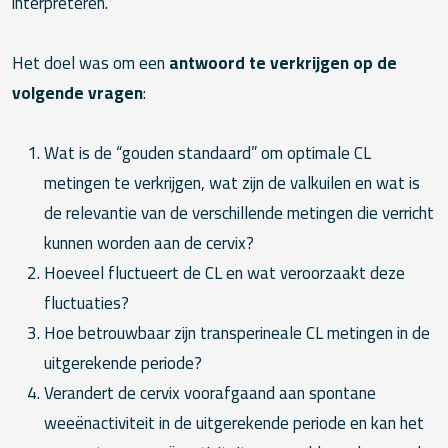
interpreteren.
Het doel was om een
antwoord te verkrijgen op de
volgende vragen
:
Wat is de “gouden standaard” om optimale CL
metingen te verkrijgen, wat zijn de valkuilen en wat is
de relevantie van de verschillende metingen die verricht
kunnen worden aan de cervix?
Hoeveel fluctueert de CL en wat veroorzaakt deze
fluctuaties?
Hoe betrouwbaar zijn transperineale CL metingen in de
uitgerekende periode?
Verandert de cervix voorafgaand aan spontane
weeënactiviteit in de uitgerekende periode en kan het