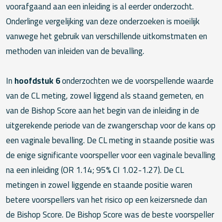
voorafgaand aan een inleiding is al eerder onderzocht.
Onderlinge vergelijking van deze onderzoeken is moeilijk
vanwege het gebruik van verschillende uitkomstmaten en
methoden van inleiden van de bevalling.
In
hoofdstuk 6
onderzochten we de voorspellende waarde
van de CL meting, zowel liggend als staand gemeten, en
van de Bishop Score aan het begin van de inleiding in de
uitgerekende periode van de zwangerschap voor de kans op
een vaginale bevalling. De CL meting in staande positie was
de enige significante voorspeller voor een vaginale bevalling
na een inleiding (OR 1.14; 95% CI 1.02-1.27). De CL
metingen in zowel liggende en staande positie waren
betere voorspellers van het risico op een keizersnede dan
de Bishop Score. De Bishop Score was de beste voorspeller