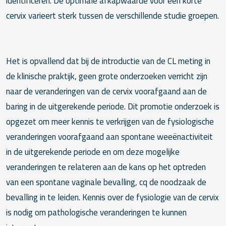
identificeren. De optimale afkapwaarde voor een korte
cervix varieert sterk tussen de verschillende studie groepen.
Het is opvallend dat bij de introductie van de CL meting in
de klinische praktijk, geen grote onderzoeken verricht zijn
naar de veranderingen van de cervix voorafgaand aan de
baring in de uitgerekende periode. Dit promotie onderzoek is
opgezet om meer kennis te verkrijgen van de fysiologische
veranderingen voorafgaand aan spontane weeënactiviteit
in de uitgerekende periode en om deze mogelijke
veranderingen te relateren aan de kans op het optreden
van een spontane vaginale bevalling, cq de noodzaak de
bevalling in te leiden. Kennis over de fysiologie van de cervix
is nodig om pathologische veranderingen te kunnen