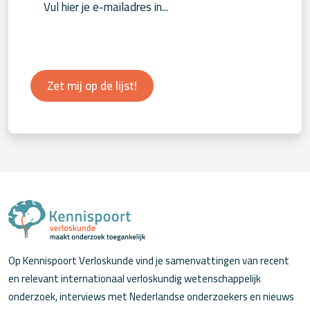
Zet mij op de lijst!
Op Kennispoort Verloskunde vind je samenvattingen van recent
en relevant internationaal verloskundig wetenschappelijk
onderzoek, interviews met Nederlandse onderzoekers en nieuws