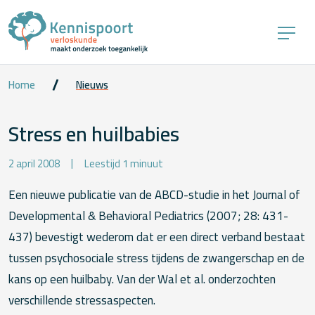
Home
Nieuws
Stress en huilbabies
2 april 2008
Leestijd 1 minuut
Een nieuwe publicatie van de ABCD-studie in het Journal of
Developmental & Behavioral Pediatrics (2007; 28: 431-
437) bevestigt wederom dat er een direct verband bestaat
tussen psychosociale stress tijdens de zwangerschap en de
kans op een huilbaby. Van der Wal et al. onderzochten
verschillende stressaspecten.