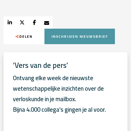
DELEN
INSCHRIJVEN NIEUWSBRIEF
‘Vers van de pers’
Ontvang elke week de nieuwste
wetenschappelijke inzichten over de
verloskunde in je mailbox.
Bijna 4.000 collega's gingen je al voor.