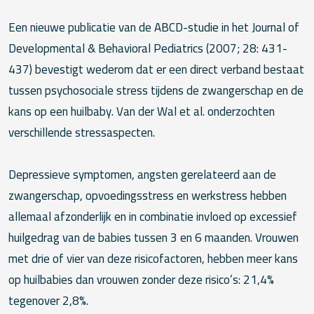
Een nieuwe publicatie van de ABCD-studie in het Journal of
Developmental & Behavioral Pediatrics (2007; 28: 431-
437) bevestigt wederom dat er een direct verband bestaat
tussen psychosociale stress tijdens de zwangerschap en de
kans op een huilbaby. Van der Wal et al. onderzochten
verschillende stressaspecten.
Depressieve symptomen, angsten gerelateerd aan de
zwangerschap, opvoedingsstress en werkstress hebben
allemaal afzonderlijk en in combinatie invloed op excessief
huilgedrag van de babies tussen 3 en 6 maanden. Vrouwen
met drie of vier van deze risicofactoren, hebben meer kans
op huilbabies dan vrouwen zonder deze risico’s: 21,4%
tegenover 2,8%.