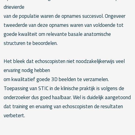
drievierde
van de populatie waren de opnames succesvol. Ongeveer
tweederde van deze opnames waren van voldoende tot
goede kwaliteit om relevante basale anatomische
structuren te beoordelen.
Het bleek dat echoscopisten niet noodzakelijkerwijs veel
ervaring nodig hebben
om kwalitatief goede 3D beelden te verzamelen.
Toepassing van STIC in de klinische praktijk is volgens de
onderzoeker dus goed haalbaar. Wel is duidelijk aangetoond
dat training en ervaring van echoscopisten de resultaten
verbetert.