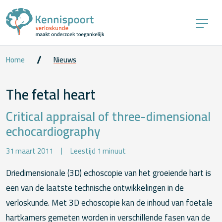
Home
Nieuws
The fetal heart
Critical appraisal of three-dimensional
echocardiography
31 maart 2011
Leestijd 1 minuut
Driedimensionale (3D) echoscopie van het groeiende hart is
een van de laatste technische ontwikkelingen in de
verloskunde. Met 3D echoscopie kan de inhoud van foetale
hartkamers gemeten worden in verschillende fasen van de