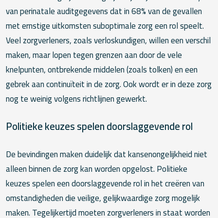
van perinatale auditgegevens dat in 68% van de gevallen
met ernstige uitkomsten suboptimale zorg een rol speelt.
Veel zorgverleners, zoals verloskundigen, willen een verschil
maken, maar lopen tegen grenzen aan door de vele
knelpunten, ontbrekende middelen (zoals tolken) en een
gebrek aan continuïteit in de zorg. Ook wordt er in deze zorg
nog te weinig volgens richtlijnen gewerkt.
Politieke keuzes spelen doorslaggevende rol
De bevindingen maken duidelijk dat kansenongelijkheid niet
alleen binnen de zorg kan worden opgelost. Politieke
keuzes spelen een doorslaggevende rol in het creëren van
omstandigheden die veilige, gelijkwaardige zorg mogelijk
maken. Tegelijkertijd moeten zorgverleners in staat worden