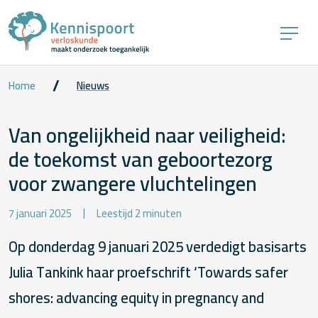
Home
Nieuws
Van ongelijkheid naar veiligheid:
de toekomst van geboortezorg
voor zwangere vluchtelingen
7 januari 2025
Leestijd 2 minuten
Op donderdag 9 januari 2025 verdedigt basisarts
Julia Tankink haar proefschrift ‘Towards safer
shores: advancing equity in pregnancy and