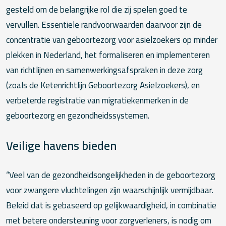
gesteld om de belangrijke rol die zij spelen goed te
vervullen. Essentiele randvoorwaarden daarvoor zijn de
concentratie van geboortezorg voor asielzoekers op minder
plekken in Nederland, het formaliseren en implementeren
van richtlijnen en samenwerkingsafspraken in deze zorg
(zoals de Ketenrichtlijn Geboortezorg Asielzoekers), en
verbeterde registratie van migratiekenmerken in de
geboortezorg en gezondheidssystemen.
Veilige havens bieden
“Veel van de gezondheidsongelijkheden in de geboortezorg
voor zwangere vluchtelingen zijn waarschijnlijk vermijdbaar.
Beleid dat is gebaseerd op gelijkwaardigheid, in combinatie
met betere ondersteuning voor zorgverleners, is nodig om