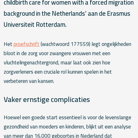
childbirth care for women with a forced migration
background in the Netherlands’ aan de Erasmus
Universiteit Rotterdam.
Het
proefschrift
(wachtwoord 177559) legt ongelijkheden
bloot in de zorg voor zwangere vrouwen met een
vluchtelingenachtergrond, maar laat ook zien hoe
zorgverleners een cruciale rol kunnen spelen in het
verbeteren van kansen.
Vaker ernstige complicaties
Hoewel een goede start essentieel is voor de levenslange
gezondheid van moeders en kinderen, blijkt uit een analyse
van meer dan 16.000 geboortes in Nederland dat