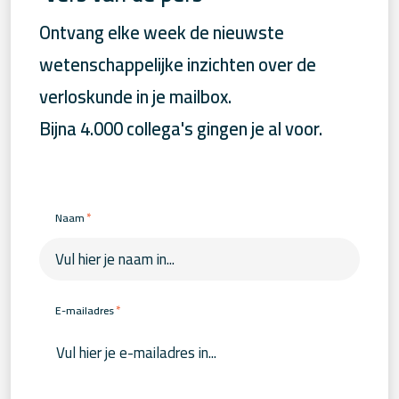
Ontvang elke week de nieuwste
wetenschappelijke inzichten over de
verloskunde in je mailbox.
Bijna 4.000 collega's gingen je al voor.
*
Naam
*
E-mailadres