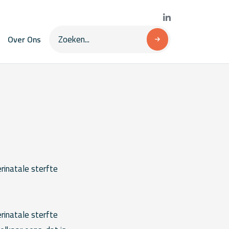
Over Ons
rinatale sterfte
rinatale sterfte