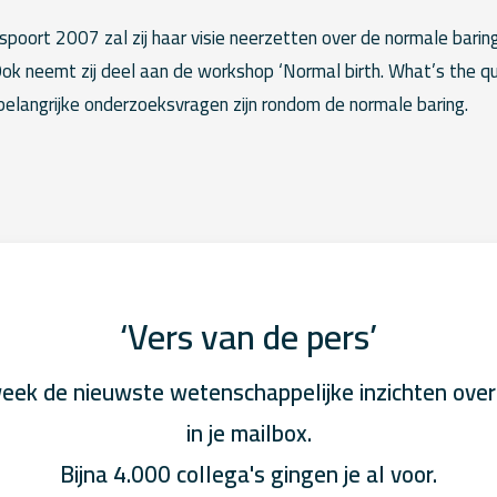
spoort 2007 zal zij haar visie neerzetten over de normale baring
Ook neemt zij deel aan de workshop ‘Normal birth. What’s the q
elangrijke onderzoeksvragen zijn rondom de normale baring.
‘Vers van de pers’
eek de nieuwste wetenschappelijke inzichten over
in je mailbox.
Bijna 4.000 collega's gingen je al voor.