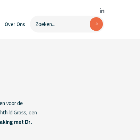
Over Ons
en voor de
hthild Gross, een
aking met Dr.