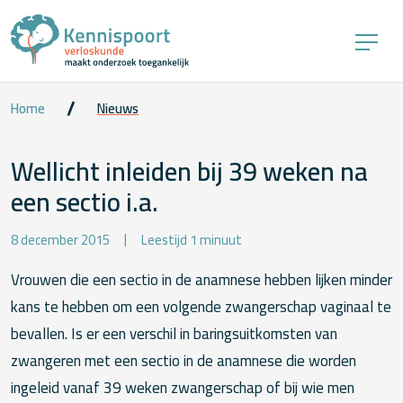
Home
Nieuws
Wellicht inleiden bij 39 weken na
een sectio i.a.
8 december 2015
Leestijd 1 minuut
Vrouwen die een sectio in de anamnese hebben lijken minder
kans te hebben om een volgende zwangerschap vaginaal te
bevallen. Is er een verschil in baringsuitkomsten van
zwangeren met een sectio in de anamnese die worden
ingeleid vanaf 39 weken zwangerschap of bij wie men