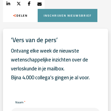
DELEN
INSCHRIJVEN NIEUWSBRIEF
‘Vers van de pers’
Ontvang elke week de nieuwste
wetenschappelijke inzichten over de
verloskunde in je mailbox.
Bijna 4.000 collega's gingen je al voor.
*
Naam