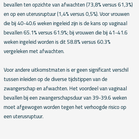
bevallen ten opzichte van afwachten (73,8% versus 61,3%)
en op een uterusruptuur (1,4% versus 0,5%). Voor vrouwen
die bij 40-40.6 weken ingeleid zijn is de kans op vaginaal
bevallen 65.1% versus 61.9%; bij vrouwen die bij 41-41.6
weken ingeleid worden is dit 58.8% versus 60.3%
vergeleken met afwachten.
Voor andere uitkomstmaten is er geen significant verschil
tussen inleiden op de diverse tijdstippen van de
zwangerschap en afwachten. Het voordeel van vaginaal
bevallen bij een zwangerschapsduur van 39-39.6 weken
moet afgewogen worden tegen het verhoogde risico op
een uterusruptuur.