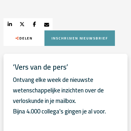
DELEN
INSCHRIJVEN NIEUWSBRIEF
‘Vers van de pers’
Ontvang elke week de nieuwste
wetenschappelijke inzichten over de
verloskunde in je mailbox.
Bijna 4.000 collega's gingen je al voor.