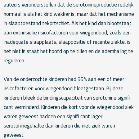
auteurs veronderstellen dat de serotonineproductie redelijk
normaal is als het kind wakker is, maar dat het mechanisme
in slaaptoestand tekortschiet. Als het kind dan blootstaat
aan extrinsieke risicofactoren voor wiegendood, zoals een
inadequate slaapplaats, slaappositie of recente ziekte, is
het niet in staat het hoofd op te tillen en de ademhaling te
reguleren.
Van de onderzochte kinderen had 95% aan een of meer
risicofactoren voor wiegendood blootgestaan. Bij deze
kinderen bleek de bindingscapaciteit van serotonine signifi
cant verminderd. Kinderen die kort voor de wiegendood ziek
waren geweest hadden een signifi cant lager
serotoninegehalte dan kinderen die niet ziek waren
geweest.