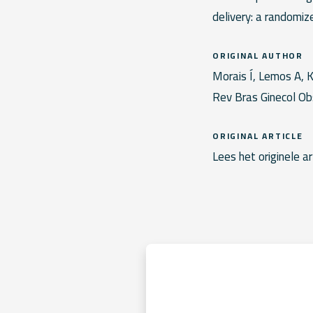
delivery: a randomized
ORIGINAL AUTHOR
Morais Í, Lemos A, K
Rev Bras Ginecol Ob
ORIGINAL ARTICLE
Lees het originele ar