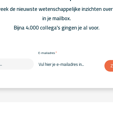
eek de nieuwste wetenschappelijke inzichten over
in je mailbox.
Bijna 4.000 collega's gingen je al voor.
*
E-mailadres
Z