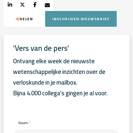
DELEN
INSCHRIJVEN NIEUWSBRIEF
‘Vers van de pers’
Ontvang elke week de nieuwste
wetenschappelijke inzichten over de
verloskunde in je mailbox.
Bijna 4.000 collega's gingen je al voor.
*
Naam