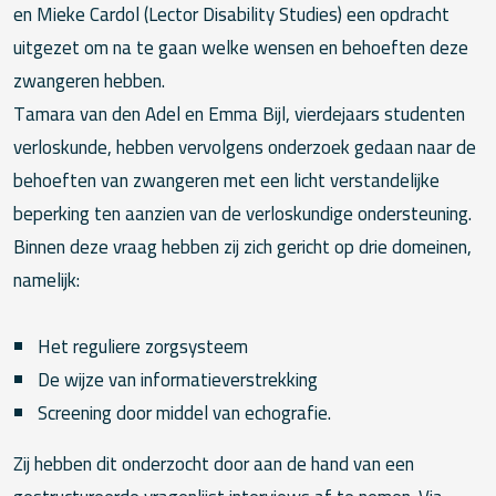
en Mieke Cardol (Lector Disability Studies) een opdracht
uitgezet om na te gaan welke wensen en behoeften deze
zwangeren hebben.
Tamara van den Adel en Emma Bijl, vierdejaars studenten
verloskunde, hebben vervolgens onderzoek gedaan naar de
behoeften van zwangeren met een licht verstandelijke
beperking ten aanzien van de verloskundige ondersteuning.
Binnen deze vraag hebben zij zich gericht op drie domeinen,
namelijk:
Het reguliere zorgsysteem
De wijze van informatieverstrekking
Screening door middel van echografie.
Zij hebben dit onderzocht door aan de hand van een