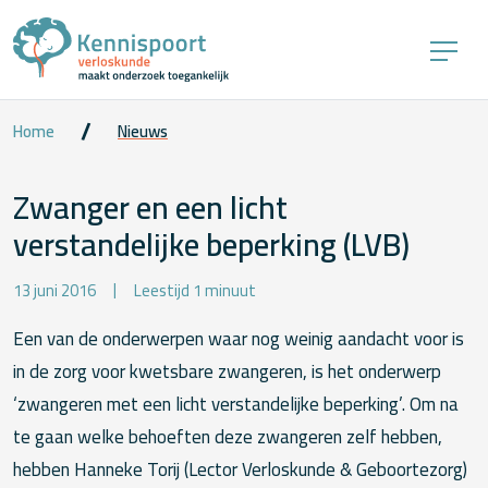
Home
Nieuws
Zwanger en een licht
verstandelijke beperking (LVB)
13 juni 2016
Leestijd 1 minuut
Een van de onderwerpen waar nog weinig aandacht voor is
in de zorg voor kwetsbare zwangeren, is het onderwerp
‘zwangeren met een licht verstandelijke beperking’. Om na
te gaan welke behoeften deze zwangeren zelf hebben,
hebben Hanneke Torij (Lector Verloskunde & Geboortezorg)